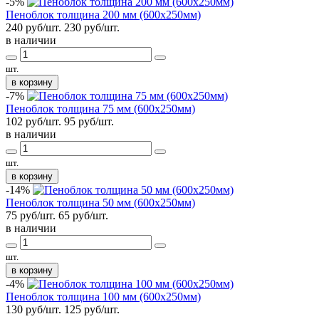
-5%
Пеноблок толщина 200 мм (600x250мм)
240 руб/шт.
230
руб/шт.
в наличии
шт.
в корзину
-7%
Пеноблок толщина 75 мм (600x250мм)
102 руб/шт.
95
руб/шт.
в наличии
шт.
в корзину
-14%
Пеноблок толщина 50 мм (600x250мм)
75 руб/шт.
65
руб/шт.
в наличии
шт.
в корзину
-4%
Пеноблок толщина 100 мм (600x250мм)
130 руб/шт.
125
руб/шт.