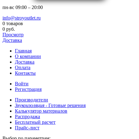
пн-вс
09:00 – 20:00
info@stroyoutlet.ru
0 товаров
0 руб.
Просмотр
Доставка
Главная
О компании
Доставка
Оплата
Контакты
Войти
Регистрация
Производители
Звукоизоляция -
Готовые решения
Калькулятор материалов
Распродажа
Бесплатный расчет
Прайс-лист
Выбор по параметрам: