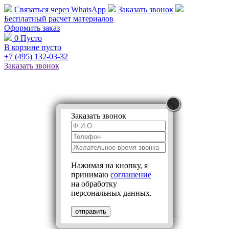
Связаться через
WhatsApp
Заказать звонок
Бесплатный расчет
материалов
Оформить заказ
0
Пусто
В корзине пусто
+7 (495)
132-03-32
Заказать звонок
Заказать звонок
Нажимая на кнопку, я
принимаю
соглашение
на обработку
персональных данных.
отправить