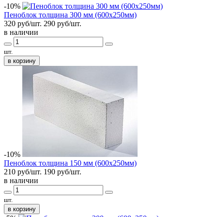
-10%
Пеноблок толщина 300 мм (600x250мм)
320 руб/шт.
290
руб/шт.
в наличии
шт.
в корзину
-10%
Пеноблок толщина 150 мм (600x250мм)
210 руб/шт.
190
руб/шт.
в наличии
шт.
в корзину