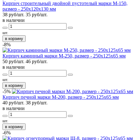
Кирпич строительный двойной пустотелый марки М-150,
размер - 250х120х130 мм
38 руб/шт.
35
руб/шт.
в наличии
шт.
в корзину
-8%
Кирпич каминный марки М-250, размер - 250x125x65 мм
50 руб/шт.
46
руб/шт.
в наличии
шт.
в корзину
-5%
Кирпич печной марки М-200, размер - 250x125x65 мм
40 руб/шт.
38
руб/шт.
в наличии
шт.
в корзину
-6%