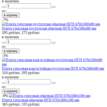
в наличии
шт.
в корзину
-7%
Плита гипсовая пустотелая обычная ПГП 670х500х80 мм
295 руб/шт.
275
руб/шт.
в наличии
шт.
в корзину
-5%
Плита гипсовая влагостойкая пустотелая ПГП 670х500х80 мм
310 руб/шт.
295
руб/шт.
в наличии
шт.
в корзину
-9%
Плита гипсовая обычная ПГП 670х500х100 мм
365 руб/шт.
335
руб/шт.