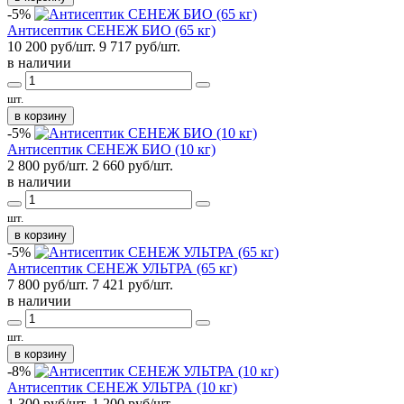
-5%
Антисептик СЕНЕЖ БИО (65 кг)
10 200 руб/шт.
9 717
руб/шт.
в наличии
шт.
в корзину
-5%
Антисептик СЕНЕЖ БИО (10 кг)
2 800 руб/шт.
2 660
руб/шт.
в наличии
шт.
в корзину
-5%
Антисептик СЕНЕЖ УЛЬТРА (65 кг)
7 800 руб/шт.
7 421
руб/шт.
в наличии
шт.
в корзину
-8%
Антисептик СЕНЕЖ УЛЬТРА (10 кг)
1 300 руб/шт.
1 200
руб/шт.