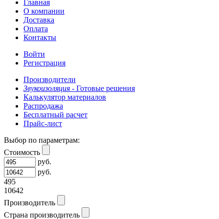
Главная
О компании
Доставка
Оплата
Контакты
Войти
Регистрация
Производители
Звукоизоляция -
Готовые решения
Калькулятор материалов
Распродажа
Бесплатный расчет
Прайс-лист
Выбор по параметрам:
Стоимость
руб.
руб.
495
10642
Производитель
Страна производитель