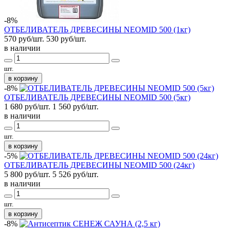
-8%
ОТБЕЛИВАТЕЛЬ ДРЕВЕСИНЫ NEOMID 500 (1кг)
570 руб/шт.
530
руб/шт.
в наличии
шт.
в корзину
-8%
ОТБЕЛИВАТЕЛЬ ДРЕВЕСИНЫ NEOMID 500 (5кг)
1 680 руб/шт.
1 560
руб/шт.
в наличии
шт.
в корзину
-5%
ОТБЕЛИВАТЕЛЬ ДРЕВЕСИНЫ NEOMID 500 (24кг)
5 800 руб/шт.
5 526
руб/шт.
в наличии
шт.
в корзину
-8%