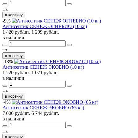
шт.
в корзину
-9%
Антисептик СЕНЕЖ ОГНЕБИО (10 кг)
1 420 руб/шт.
1 299
руб/шт.
в наличии
шт.
в корзину
-13%
Антисептик СЕНЕЖ ЭКОБИО (10 кг)
1 220 руб/шт.
1 071
руб/шт.
в наличии
шт.
в корзину
-4%
Антисептик СЕНЕЖ ЭКОБИО (65 кг)
7 000 руб/шт.
6 744
руб/шт.
в наличии
шт.
в корзину