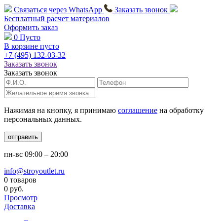
Связаться через
WhatsApp
Заказать звонок
Бесплатный расчет
материалов
Оформить заказ
0
Пусто
В корзине пусто
+7 (495)
132-03-32
Заказать звонок
Заказать звонок
Нажимая на кнопку, я принимаю
соглашение
на обработку
персональных данных.
отправить
пн-вс
09:00 – 20:00
info@stroyoutlet.ru
0 товаров
0 руб.
Просмотр
Доставка