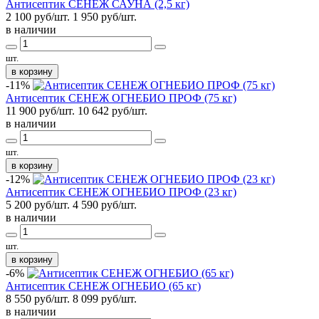
Антисептик СЕНЕЖ САУНА (2,5 кг)
2 100 руб/шт.
1 950
руб/шт.
в наличии
шт.
в корзину
-11%
Антисептик СЕНЕЖ ОГНЕБИО ПРОФ (75 кг)
11 900 руб/шт.
10 642
руб/шт.
в наличии
шт.
в корзину
-12%
Антисептик СЕНЕЖ ОГНЕБИО ПРОФ (23 кг)
5 200 руб/шт.
4 590
руб/шт.
в наличии
шт.
в корзину
-6%
Антисептик СЕНЕЖ ОГНЕБИО (65 кг)
8 550 руб/шт.
8 099
руб/шт.
в наличии