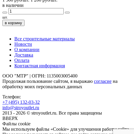
в наличии
шт.
в корзину
Все строительные материалы
Новости
О компании
Доставка
Оплата
Контактная информация
ООО "МТР" | ОГРН: 1135003005400
Продолжая пользование сайтом, я выражаю
согласие
на
обработку моих персональных данных
Телефон:
+7 (495)
132-03-32
info@stroyoutlet.ru
2013 - 2026 © stroyoutlet.ru. Все права защищены
ВВЕРХ
Файлы cookie
Мы используем файлы «Cookie» для улучшения работы сайта.