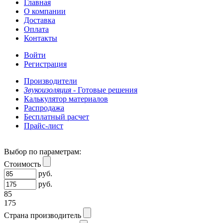
Главная
О компании
Доставка
Оплата
Контакты
Войти
Регистрация
Производители
Звукоизоляция -
Готовые решения
Калькулятор материалов
Распродажа
Бесплатный расчет
Прайс-лист
Выбор по параметрам:
Стоимость
руб.
руб.
85
175
Страна производитель