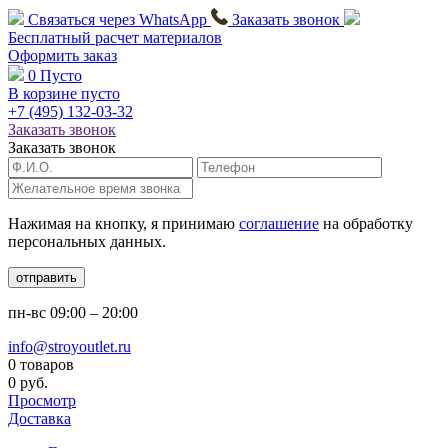
Связаться через
WhatsApp
Заказать звонок
Бесплатный расчет
материалов
Оформить заказ
0
Пусто
В корзине пусто
+7 (495)
132-03-32
Заказать звонок
Заказать звонок
Нажимая на кнопку, я принимаю
соглашение
на обработку
персональных данных.
отправить
пн-вс
09:00 – 20:00
info@stroyoutlet.ru
0 товаров
0 руб.
Просмотр
Доставка