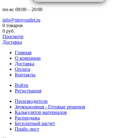
пн-вс
09:00 – 20:00
info@stroyoutlet.ru
0 товаров
0 руб.
Просмотр
Доставка
Главная
О компании
Доставка
Оплата
Контакты
Войти
Регистрация
Производители
Звукоизоляция -
Готовые решения
Калькулятор материалов
Распродажа
Бесплатный расчет
Прайс-лист