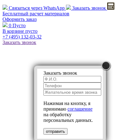
Связаться через
WhatsApp
Заказать звонок
Бесплатный расчет
материалов
Оформить заказ
0
Пусто
В корзине пусто
+7 (495)
132-03-32
Заказать звонок
Заказать звонок
Нажимая на кнопку, я
принимаю
соглашение
на обработку
персональных данных.
отправить