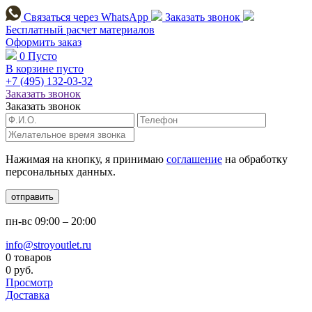
Связаться через
WhatsApp
Заказать звонок
Бесплатный расчет
материалов
Оформить заказ
0
Пусто
В корзине пусто
+7 (495)
132-03-32
Заказать звонок
Заказать звонок
Нажимая на кнопку, я принимаю
соглашение
на обработку
персональных данных.
отправить
пн-вс
09:00 – 20:00
info@stroyoutlet.ru
0 товаров
0 руб.
Просмотр
Доставка