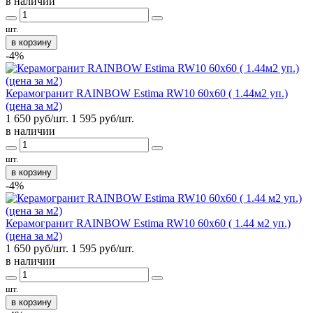
в наличии
шт.
в корзину
-4%
Керамогранит RAINBOW Estima RW10 60x60 ( 1.44м2 уп.)
(цена за м2)
1 650 руб/шт.
1 595
руб/шт.
в наличии
шт.
в корзину
-4%
Керамогранит RAINBOW Estima RW10 60x60 ( 1.44 м2 уп.)
(цена за м2)
1 650 руб/шт.
1 595
руб/шт.
в наличии
шт.
в корзину