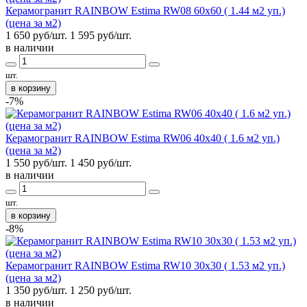
Керамогранит RAINBOW Estima RW08 60x60 ( 1.44 м2 уп.)
(цена за м2)
1 650 руб/шт.
1 595
руб/шт.
в наличии
шт.
в корзину
-7%
Керамогранит RAINBOW Estima RW06 40x40 ( 1.6 м2 уп.)
(цена за м2)
1 550 руб/шт.
1 450
руб/шт.
в наличии
шт.
в корзину
-8%
Керамогранит RAINBOW Estima RW10 30x30 ( 1.53 м2 уп.)
(цена за м2)
1 350 руб/шт.
1 250
руб/шт.
в наличии