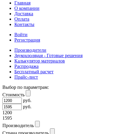
Главная
О компании
Доставка
Оплата
Контакты
Войти
Регистрация
Производители
Звукоизоляция -
Готовые решения
Калькулятор материалов
Распродажа
Бесплатный расчет
Прайс-лист
Выбор по параметрам:
Стоимость
руб.
руб.
1200
1595
Производитель
Страна производитель