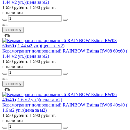
1.44 м2 уп.)(цена за м2)
1 650 руб/шт.
1 590
руб/шт.
в наличии
шт.
в корзину
-4%
Керамогранит полированный RAINBOW Estima RW08 60x60 (
1.44 м2 уп.)(цена за м2)
1 650 руб/шт.
1 590
руб/шт.
в наличии
шт.
в корзину
-4%
Керамогранит полированный RAINBOW Estima RW06 40x40 (
1.6 м2 уп.)(цена за м2)
1 650 руб/шт.
1 590
руб/шт.
в наличии