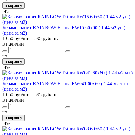
в корзину
-4%
Керамогранит RAINBOW Estima RW15 60x60 ( 1.44 м2 уп.)
(цена за м2)
1 650 руб/шт.
1 595
руб/шт.
в наличии
шт.
в корзину
-4%
Керамогранит RAINBOW Estima RW041 60x60 ( 1.44 м2 уп.)
(цена за м2)
1 650 руб/шт.
1 595
руб/шт.
в наличии
шт.
в корзину
-4%