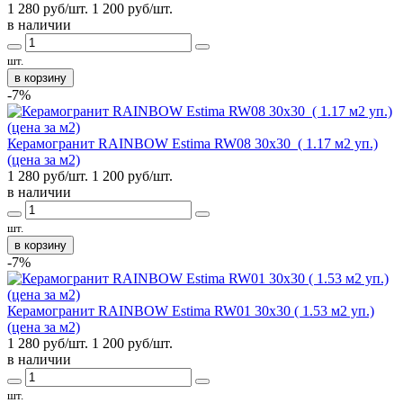
1 280 руб/шт.
1 200
руб/шт.
в наличии
шт.
в корзину
-7%
Керамогранит RAINBOW Estima RW08 30x30 ( 1.17 м2 уп.)
(цена за м2)
1 280 руб/шт.
1 200
руб/шт.
в наличии
шт.
в корзину
-7%
Керамогранит RAINBOW Estima RW01 30x30 ( 1.53 м2 уп.)
(цена за м2)
1 280 руб/шт.
1 200
руб/шт.
в наличии
шт.