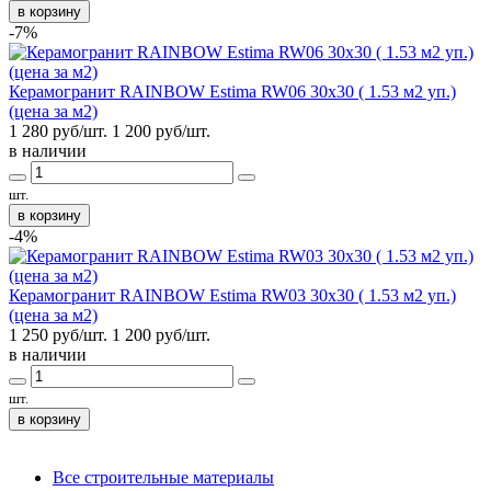
в корзину
-7%
Керамогранит RAINBOW Estima RW06 30x30 ( 1.53 м2 уп.)
(цена за м2)
1 280 руб/шт.
1 200
руб/шт.
в наличии
шт.
в корзину
-4%
Керамогранит RAINBOW Estima RW03 30x30 ( 1.53 м2 уп.)
(цена за м2)
1 250 руб/шт.
1 200
руб/шт.
в наличии
шт.
в корзину
Все строительные материалы