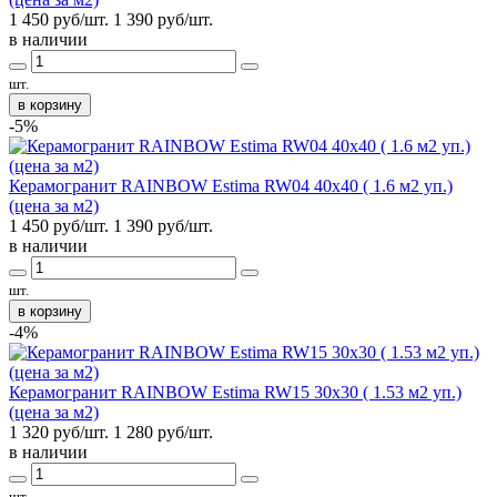
1 450 руб/шт.
1 390
руб/шт.
в наличии
шт.
в корзину
-5%
Керамогранит RAINBOW Estima RW04 40x40 ( 1.6 м2 уп.)
(цена за м2)
1 450 руб/шт.
1 390
руб/шт.
в наличии
шт.
в корзину
-4%
Керамогранит RAINBOW Estima RW15 30x30 ( 1.53 м2 уп.)
(цена за м2)
1 320 руб/шт.
1 280
руб/шт.
в наличии
шт.