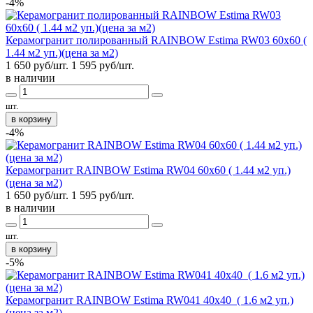
-4%
Керамогранит полированный RAINBOW Estima RW03 60x60 (
1.44 м2 уп.)(цена за м2)
1 650 руб/шт.
1 595
руб/шт.
в наличии
шт.
в корзину
-4%
Керамогранит RAINBOW Estima RW04 60x60 ( 1.44 м2 уп.)
(цена за м2)
1 650 руб/шт.
1 595
руб/шт.
в наличии
шт.
в корзину
-5%
Керамогранит RAINBOW Estima RW041 40x40 ( 1.6 м2 уп.)
(цена за м2)