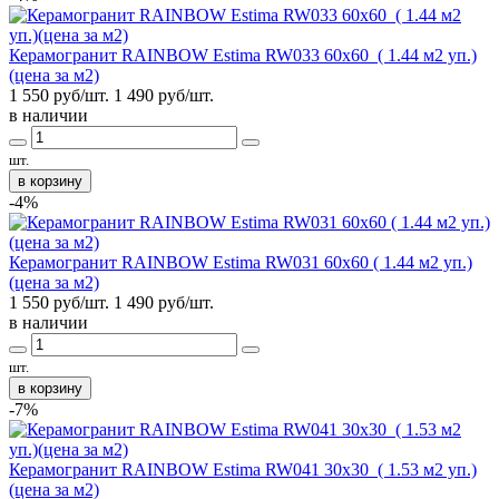
Керамогранит RAINBOW Estima RW033 60x60 ( 1.44 м2 уп.)
(цена за м2)
1 550 руб/шт.
1 490
руб/шт.
в наличии
шт.
в корзину
-4%
Керамогранит RAINBOW Estima RW031 60x60 ( 1.44 м2 уп.)
(цена за м2)
1 550 руб/шт.
1 490
руб/шт.
в наличии
шт.
в корзину
-7%
Керамогранит RAINBOW Estima RW041 30x30 ( 1.53 м2 уп.)
(цена за м2)