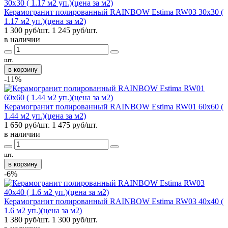
Керамогранит полированный RAINBOW Estima RW03 30x30 (
1.17 м2 уп.)(цена за м2)
1 300 руб/шт.
1 245
руб/шт.
в наличии
шт.
в корзину
-11%
Керамогранит полированный RAINBOW Estima RW01 60x60 (
1.44 м2 уп.)(цена за м2)
1 650 руб/шт.
1 475
руб/шт.
в наличии
шт.
в корзину
-6%
Керамогранит полированный RAINBOW Estima RW03 40x40 (
1.6 м2 уп.)(цена за м2)
1 380 руб/шт.
1 300
руб/шт.