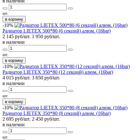
в наличии
шт.
в корзину
-10%
Радиатор LIETEX 500*80 (6 секций) алюм. (16bar)
2 145 руб/шт.
1 950
руб/шт.
в наличии
шт.
в корзину
-10%
Радиатор LIETEX 350*80 (12 секций) алюм. (16bar)
4 015 руб/шт.
3 650
руб/шт.
в наличии
шт.
в корзину
-10%
Радиатор LIETEX 350*80 (8 секций) алюм. (16bar)
2 695 руб/шт.
2 450
руб/шт.
в наличии
шт.