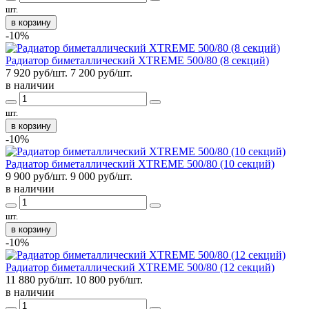
шт.
в корзину
-10%
Радиатор биметаллический XTREME 500/80 (8 секций)
7 920 руб/шт.
7 200
руб/шт.
в наличии
шт.
в корзину
-10%
Радиатор биметаллический XTREME 500/80 (10 секций)
9 900 руб/шт.
9 000
руб/шт.
в наличии
шт.
в корзину
-10%
Радиатор биметаллический XTREME 500/80 (12 секций)
11 880 руб/шт.
10 800
руб/шт.
в наличии