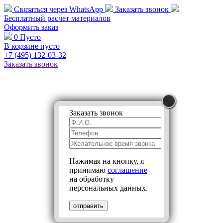
Связаться через
WhatsApp
Заказать звонок
Бесплатный расчет
материалов
Оформить заказ
0
Пусто
В корзине пусто
+7 (495)
132-03-32
Заказать звонок
Заказать звонок
Нажимая на кнопку, я
принимаю
соглашение
на обработку
персональных данных.
отправить