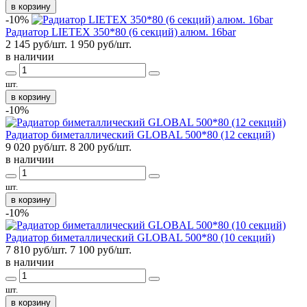
в корзину
-10%
Радиатор LIETEX 350*80 (6 секций) алюм. 16bar
2 145 руб/шт.
1 950
руб/шт.
в наличии
шт.
в корзину
-10%
Радиатор биметаллический GLOBAL 500*80 (12 секций)
9 020 руб/шт.
8 200
руб/шт.
в наличии
шт.
в корзину
-10%
Радиатор биметаллический GLOBAL 500*80 (10 секций)
7 810 руб/шт.
7 100
руб/шт.
в наличии
шт.
в корзину