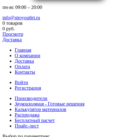
пн-вс
09:00 – 20:00
info@stroyoutlet.ru
0 товаров
0 руб.
Просмотр
Доставка
Главная
О компании
Доставка
Оплата
Контакты
Войти
Регистрация
Производители
Звукоизоляция -
Готовые решения
Калькулятор материалов
Распродажа
Бесплатный расчет
Прайс-лист
Выбор по параметрам: