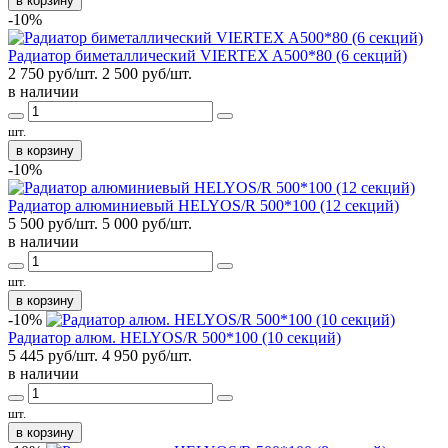
в корзину
-10%
Радиатор биметаллический VIERTEX A500*80 (6 секций)
2 750 руб/шт.
2 500
руб/шт.
в наличии
шт.
в корзину
-10%
Радиатор алюминиевый HELYOS/R 500*100 (12 секций)
5 500 руб/шт.
5 000
руб/шт.
в наличии
шт.
в корзину
-10%
Радиатор алюм. HELYOS/R 500*100 (10 секций)
5 445 руб/шт.
4 950
руб/шт.
в наличии
шт.
в корзину