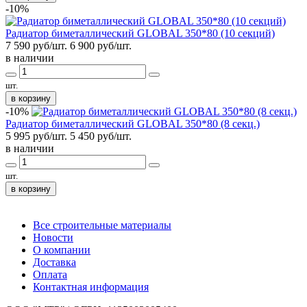
-10%
Радиатор биметаллический GLOBAL 350*80 (10 секций)
7 590 руб/шт.
6 900
руб/шт.
в наличии
шт.
в корзину
-10%
Радиатор биметаллический GLOBAL 350*80 (8 секц.)
5 995 руб/шт.
5 450
руб/шт.
в наличии
шт.
в корзину
Все строительные материалы
Новости
О компании
Доставка
Оплата
Контактная информация