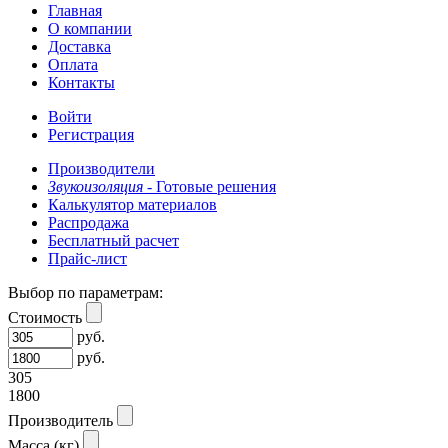
Главная
О компании
Доставка
Оплата
Контакты
Войти
Регистрация
Производители
Звукоизоляция -
Готовые решения
Калькулятор материалов
Распродажа
Бесплатный расчет
Прайс-лист
Выбор по параметрам:
Стоимость
руб.
руб.
305
1800
Производитель
Масса (кг)