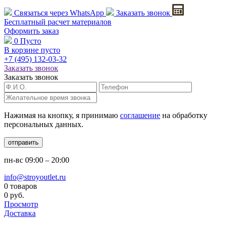
Связаться через
WhatsApp
Заказать звонок
Бесплатный расчет
материалов
Оформить заказ
0
Пусто
В корзине пусто
+7 (495)
132-03-32
Заказать звонок
Заказать звонок
Нажимая на кнопку, я принимаю
соглашение
на обработку
персональных данных.
отправить
пн-вс
09:00 – 20:00
info@stroyoutlet.ru
0 товаров
0 руб.
Просмотр
Доставка