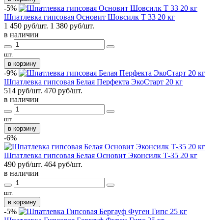
-5%
Шпатлевка гипсовая Основит Шовсилк Т 33 20 кг
1 450 руб/шт.
1 380
руб/шт.
в наличии
шт.
в корзину
-9%
Шпатлевка гипсовая Белая Перфекта ЭкоСтарт 20 кг
514 руб/шт.
470
руб/шт.
в наличии
шт.
в корзину
-6%
Шпатлевка гипсовая Белая Основит Эконсилк Т-35 20 кг
490 руб/шт.
464
руб/шт.
в наличии
шт.
в корзину
-5%