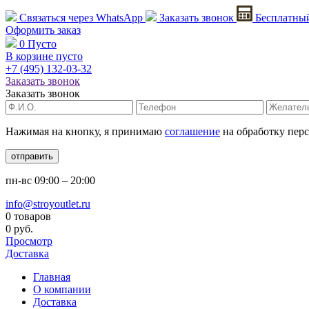
Связаться через
WhatsApp
Заказать звонок
Бесплатный
Оформить заказ
0
Пусто
В корзине пусто
+7 (495)
132-03-32
Заказать звонок
Заказать звонок
Нажимая на кнопку, я принимаю
соглашение
на обработку пер
отправить
пн-вс
09:00 – 20:00
info@stroyoutlet.ru
0 товаров
0 руб.
Просмотр
Доставка
Главная
О компании
Доставка