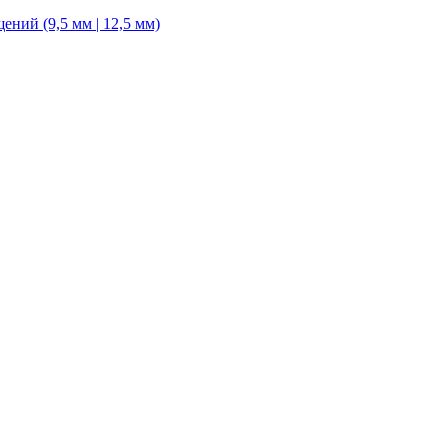
ний (9,5 мм | 12,5 мм)