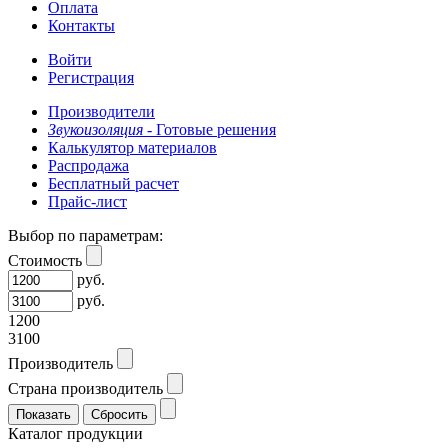
Оплата
Контакты
Войти
Регистрация
Производители
Звукоизоляция -
Готовые решения
Калькулятор материалов
Распродажа
Бесплатный расчет
Прайс-лист
Выбор по параметрам:
Стоимость
руб.
руб.
1200
3100
Производитель
Страна производитель
Каталог продукции