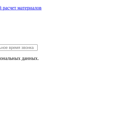
 расчет
материалов
сональных данных.