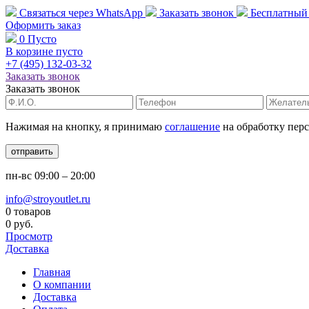
Связаться через
WhatsApp
Заказать звонок
Бесплатный
Оформить заказ
0
Пусто
В корзине пусто
+7 (495)
132-03-32
Заказать звонок
Заказать звонок
Нажимая на кнопку, я принимаю
соглашение
на обработку пер
отправить
пн-вс
09:00 – 20:00
info@stroyoutlet.ru
0 товаров
0 руб.
Просмотр
Доставка
Главная
О компании
Доставка