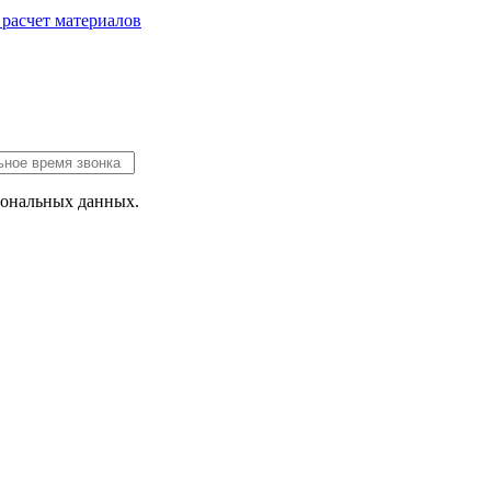
 расчет
материалов
сональных данных.