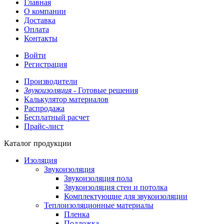
Главная
О компании
Доставка
Оплата
Контакты
Войти
Регистрация
Производители
Звукоизоляция -
Готовые решения
Калькулятор материалов
Распродажа
Бесплатный расчет
Прайс-лист
Каталог продукции
Изоляция
Звукоизоляция
Звукоизоляция пола
Звукоизоляция стен и потолка
Комплектующие для звукоизоляции
Теплоизоляционные материалы
Пленка
Подложка