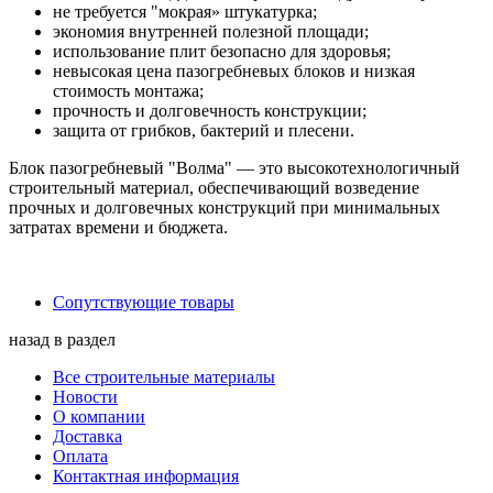
не требуется "мокрая» штукатурка;
экономия внутренней полезной площади;
использование плит безопасно для здоровья;
невысокая цена пазогребневых блоков и низкая
стоимость монтажа;
прочность и долговечность конструкции;
защита от грибков, бактерий и плесени.
Блок пазогребневый "Волма" — это высокотехнологичный
строительный материал, обеспечивающий возведение
прочных и долговечных конструкций при минимальных
затратах времени и бюджета.
Сопутствующие товары
назад в раздел
Все строительные материалы
Новости
О компании
Доставка
Оплата
Контактная информация