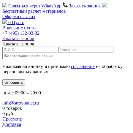
Связаться через
WhatsApp
Заказать звонок
Бесплатный расчет
материалов
Оформить заказ
0
Пусто
В корзине пусто
+7 (495)
132-03-32
Заказать звонок
Заказать звонок
Нажимая на кнопку, я принимаю
соглашение
на обработку
персональных данных.
отправить
пн-вс
09:00 – 20:00
info@stroyoutlet.ru
0 товаров
0 руб.
Просмотр
Доставка