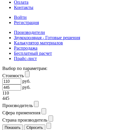
Оплата
Контакты
Войти
Регистрация
Производители
Звукоизоляция -
Готовые решения
Калькулятор материалов
Распродажа
Бесплатный расчет
Прайс-лист
Выбор по параметрам:
Стоимость
руб.
руб.
110
445
Производитель
Сфера применения
Страна производитель