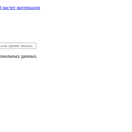
 расчет
материалов
сональных данных.