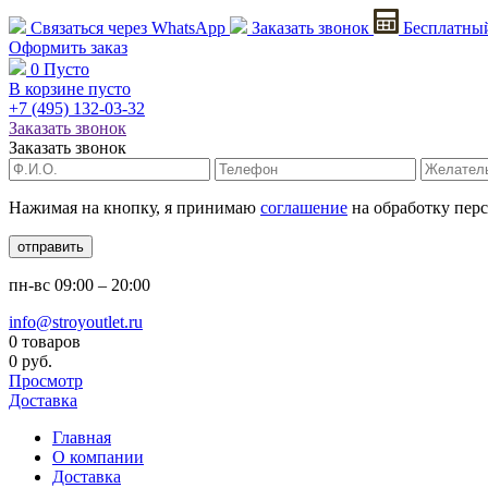
Связаться через
WhatsApp
Заказать звонок
Бесплатный
Оформить заказ
0
Пусто
В корзине пусто
+7 (495)
132-03-32
Заказать звонок
Заказать звонок
Нажимая на кнопку, я принимаю
соглашение
на обработку пер
отправить
пн-вс
09:00 – 20:00
info@stroyoutlet.ru
0 товаров
0 руб.
Просмотр
Доставка
Главная
О компании
Доставка