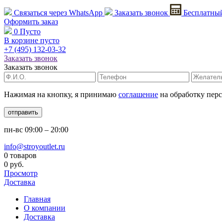
Связаться через
WhatsApp
Заказать звонок
Бесплатный
Оформить заказ
0
Пусто
В корзине пусто
+7 (495)
132-03-32
Заказать звонок
Заказать звонок
Нажимая на кнопку, я принимаю
соглашение
на обработку пер
отправить
пн-вс
09:00 – 20:00
info@stroyoutlet.ru
0 товаров
0 руб.
Просмотр
Доставка
Главная
О компании
Доставка