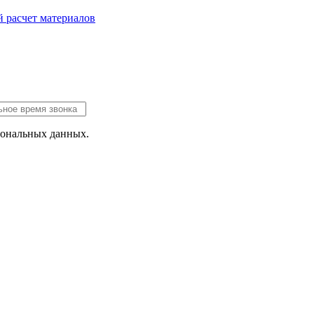
 расчет
материалов
сональных данных.