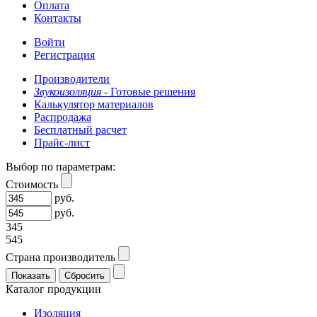
Оплата
Контакты
Войти
Регистрация
Производители
Звукоизоляция -
Готовые решения
Калькулятор материалов
Распродажа
Бесплатный расчет
Прайс-лист
Выбор по параметрам:
Стоимость
руб.
руб.
345
545
Страна производитель
Каталог продукции
Изоляция