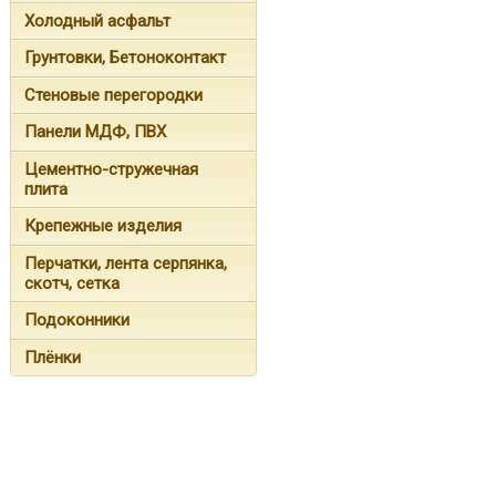
Холодный асфальт
Грунтовки, Бетоноконтакт
Стеновые перегородки
Панели МДФ, ПВХ
Цементно-стружечная
плита
Крепежные изделия
Перчатки, лента серпянка,
скотч, сетка
Подоконники
Плёнки