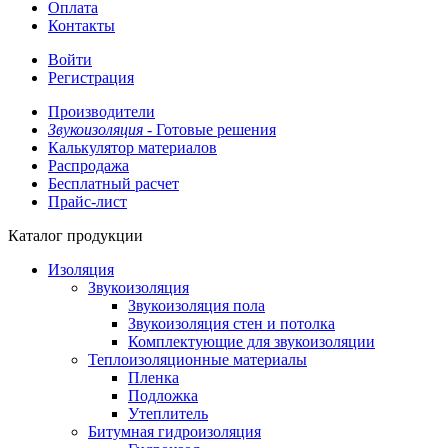
Оплата
Контакты
Войти
Регистрация
Производители
Звукоизоляция -
Готовые решения
Калькулятор материалов
Распродажа
Бесплатный расчет
Прайс-лист
Каталог продукции
Изоляция
Звукоизоляция
Звукоизоляция пола
Звукоизоляция стен и потолка
Комплектующие для звукоизоляции
Теплоизоляционные материалы
Пленка
Подложка
Утеплитель
Битумная гидроизоляция