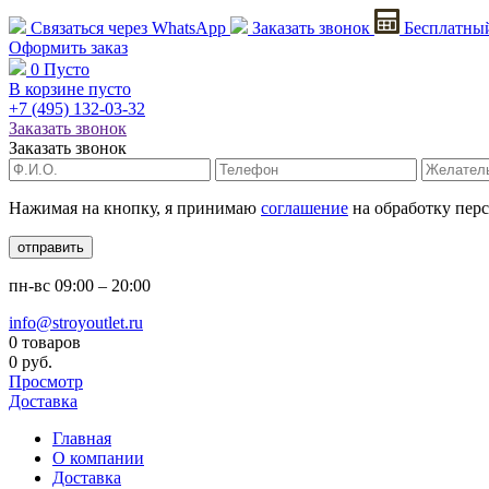
Связаться через
WhatsApp
Заказать звонок
Бесплатный
Оформить заказ
0
Пусто
В корзине пусто
+7 (495)
132-03-32
Заказать звонок
Заказать звонок
Нажимая на кнопку, я принимаю
соглашение
на обработку пер
отправить
пн-вс
09:00 – 20:00
info@stroyoutlet.ru
0 товаров
0 руб.
Просмотр
Доставка
Главная
О компании
Доставка