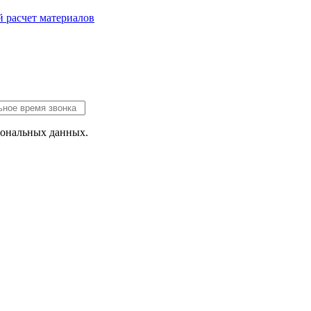
 расчет
материалов
сональных данных.