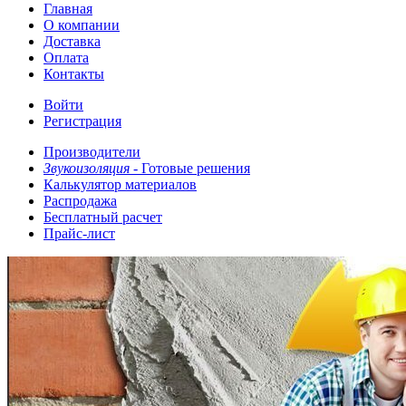
Главная
О компании
Доставка
Оплата
Контакты
Войти
Регистрация
Производители
Звукоизоляция -
Готовые решения
Калькулятор материалов
Распродажа
Бесплатный расчет
Прайс-лист