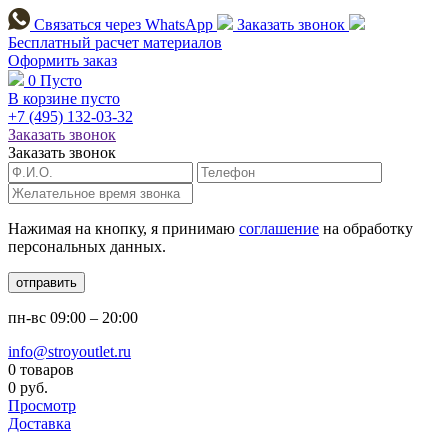
Связаться через
WhatsApp
Заказать звонок
Бесплатный расчет
материалов
Оформить заказ
0
Пусто
В корзине пусто
+7 (495)
132-03-32
Заказать звонок
Заказать звонок
Нажимая на кнопку, я принимаю
соглашение
на обработку
персональных данных.
отправить
пн-вс
09:00 – 20:00
info@stroyoutlet.ru
0 товаров
0 руб.
Просмотр
Доставка