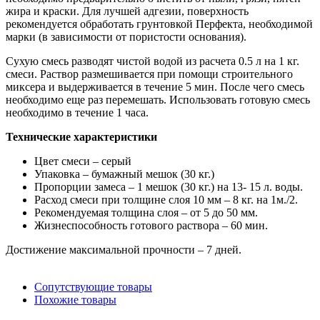
жира и краски. Для лучшей адгезии, поверхность
рекомендуется обработать грунтовкой Перфекта, необходимой
марки (в зависимости от пористости основания).
Сухую смесь разводят чистой водой из расчета 0.5 л на 1 кг.
смеси. Раствор размешивается при помощи строительного
миксера и выдерживается в течение 5 мин. После чего смесь
необходимо еще раз перемешать. Использовать готовую смесь
необходимо в течение 1 часа.
Технические характеристики
Цвет смеси – серый
Упаковка – бумажный мешок (30 кг.)
Пропорции замеса – 1 мешок (30 кг.) на 13- 15 л. воды.
Расход смеси при толщине слоя 10 мм – 8 кг. на 1м./2.
Рекомендуемая толщина слоя – от 5 до 50 мм.
Жизнеспособность готового раствора – 60 мин.
Достижение максимальной прочности – 7 дней.
Сопутствующие товары
Похожие товары