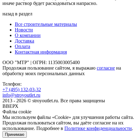
иначе раствор будет расходоваться напрасно.
назад в раздел
Все строительные материалы
Новости
О компании
Доставка
Оплата
Контактная информация
ООО "МТР" | ОГРН: 1135003005400
Продолжая пользование сайтом, я выражаю
согласие
на
обработку моих персональных данных
Телефон:
+7 (495)
132-03-32
info@stroyoutlet.ru
2013 - 2026 © stroyoutlet.ru. Все права защищены
ВВЕРХ
Файлы cookie
Мы используем файлы «Cookie» для улучшения работы сайта.
Продолжая пользоваться сайтом, вы даёте согласие на их
использование. Подробнее в
Политике конфиденциальности
.
Принимаю