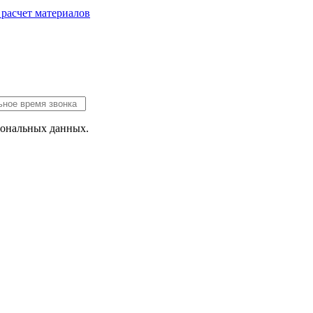
 расчет
материалов
сональных данных.