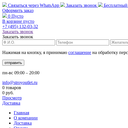
Связаться через
WhatsApp
Заказать звонок
Бесплатный
Оформить заказ
0
Пусто
В корзине пусто
+7 (495)
132-03-32
Заказать звонок
Заказать звонок
Нажимая на кнопку, я принимаю
соглашение
на обработку пер
отправить
пн-вс
09:00 – 20:00
info@stroyoutlet.ru
0 товаров
0 руб.
Просмотр
Доставка
Главная
О компании
Доставка