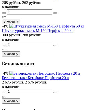
268 руб/шт.
262
руб/шт.
в наличии
шт.
в корзину
-4%
Штукатурная смесь М-150 Перфекта 50 кг
300 руб/шт.
288
руб/шт.
в наличии
шт.
в корзину
Бетоноконтакт
-4%
Бетоноконтакт Бетофикс Перфекта 20 л
2 675 руб/шт.
2 576
руб/шт.
в наличии
шт.
в корзину