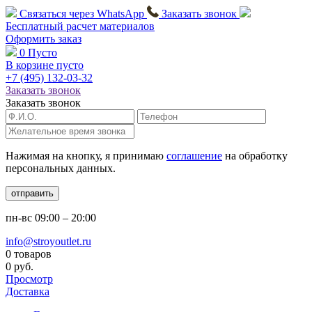
Связаться через
WhatsApp
Заказать звонок
Бесплатный расчет
материалов
Оформить заказ
0
Пусто
В корзине пусто
+7 (495)
132-03-32
Заказать звонок
Заказать звонок
Нажимая на кнопку, я принимаю
соглашение
на обработку
персональных данных.
отправить
пн-вс
09:00 – 20:00
info@stroyoutlet.ru
0 товаров
0 руб.
Просмотр
Доставка