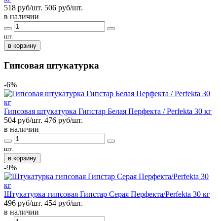
518 руб/шт.
506
руб/шт.
в наличии
шт.
в корзину
Гипсовая штукатурка
-6%
Гипсовая штукатурка Гипстар Белая Перфекта / Perfekta 30 кг
504 руб/шт.
476
руб/шт.
в наличии
шт.
в корзину
-9%
Штукатурка гипсовая Гипстар Серая Перфекта/Perfekta 30 кг
496 руб/шт.
454
руб/шт.
в наличии