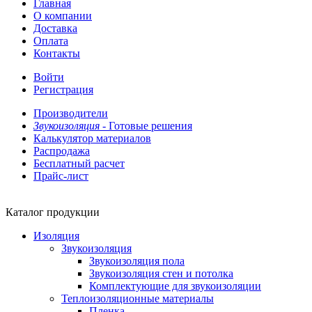
Главная
О компании
Доставка
Оплата
Контакты
Войти
Регистрация
Производители
Звукоизоляция -
Готовые решения
Калькулятор материалов
Распродажа
Бесплатный расчет
Прайс-лист
Каталог продукции
Изоляция
Звукоизоляция
Звукоизоляция пола
Звукоизоляция стен и потолка
Комплектующие для звукоизоляции
Теплоизоляционные материалы
Пленка