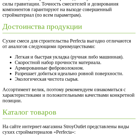
силы гравитации. Точность смесителей и дозирования
компонентов гарантируют на выходе совершенный
стройматериал (по всем параметрам).
Достоинства продукции
Сухие смеси для строительства Perfecta выгодно отличаются
от аналогов следующими преимуществами:
Легкая и быстрая укладка (ручная либо машинная).
Скоростной набор прочности материала.
Армированные фиброволокном.
Разрешает добиться идеально ровной поверхности.
Экологическая чистота сырья.
Ассортимент велик, поэтому рекомендуем ознакомиться с
характеристиками и положительными качествами конкретной
позиции.
Каталог товаров
На сайте интернет-магазина StroyOutlet представлены виды
сухих стройматериалов «Perfecta»: