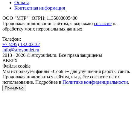
Оплата
Контактная информация
ООО "МТР" | ОГРН: 1135003005400
Продолжая пользование сайтом, я выражаю
согласие
на
обработку моих персональных данных
Телефон:
+7 (495)
132-03-32
info@stroyoutlet.ru
2013 - 2026 © stroyoutlet.ru. Все права защищены
ВВЕРХ
Файлы cookie
Мы используем файлы «Cookie» для улучшения работы сайта.
Продолжая пользоваться сайтом, вы даёте согласие на их
использование. Подробнее в
Политике конфиденциальности
.
Принимаю