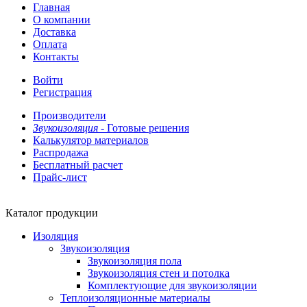
Главная
О компании
Доставка
Оплата
Контакты
Войти
Регистрация
Производители
Звукоизоляция -
Готовые решения
Калькулятор материалов
Распродажа
Бесплатный расчет
Прайс-лист
Каталог продукции
Изоляция
Звукоизоляция
Звукоизоляция пола
Звукоизоляция стен и потолка
Комплектующие для звукоизоляции
Теплоизоляционные материалы