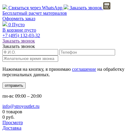
Связаться через
WhatsApp
Заказать звонок
Бесплатный расчет
материалов
Оформить заказ
0
Пусто
В корзине пусто
+7 (495)
132-03-32
Заказать звонок
Заказать звонок
Нажимая на кнопку, я принимаю
соглашение
на обработку
персональных данных.
отправить
пн-вс
09:00 – 20:00
info@stroyoutlet.ru
0 товаров
0 руб.
Просмотр
Доставка