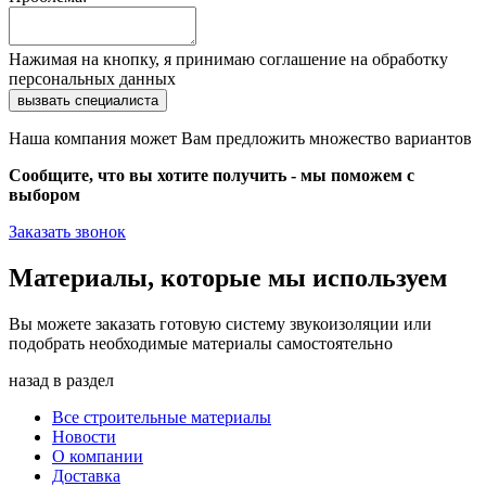
Нажимая на кнопку, я принимаю соглашение на обработку
персональных данных
Наша компания может Вам предложить множество вариантов
Сообщите, что вы хотите получить - мы поможем с
выбором
Заказать звонок
Материалы, которые мы используем
Вы можете заказать готовую систему звукоизоляции или
подобрать необходимые материалы самостоятельно
назад в раздел
Все строительные материалы
Новости
О компании
Доставка