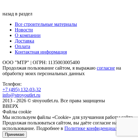
назад в раздел
Все строительные материалы
Новости
О компании
Доставка
Оплата
Контактная информация
ООО "МТР" | ОГРН: 1135003005400
Продолжая пользование сайтом, я выражаю
согласие
на
обработку моих персональных данных
Телефон:
+7 (495)
132-03-32
info@stroyoutlet.ru
2013 - 2026 © stroyoutlet.ru. Все права защищены
ВВЕРХ
Файлы cookie
Мы используем файлы «Cookie» для улучшения работы сайта.
Продолжая пользоваться сайтом, вы даёте согласие на их
использование. Подробнее в
Политике конфиденциальности
.
Принимаю