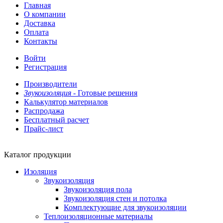
Главная
О компании
Доставка
Оплата
Контакты
Войти
Регистрация
Производители
Звукоизоляция -
Готовые решения
Калькулятор материалов
Распродажа
Бесплатный расчет
Прайс-лист
Каталог продукции
Изоляция
Звукоизоляция
Звукоизоляция пола
Звукоизоляция стен и потолка
Комплектующие для звукоизоляции
Теплоизоляционные материалы