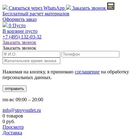
Связаться через
WhatsApp
Заказать звонок
Бесплатный расчет
материалов
Оформить заказ
0
Пусто
В корзине пусто
+7 (495)
132-03-32
Заказать звонок
Заказать звонок
Нажимая на кнопку, я принимаю
соглашение
на обработку
персональных данных.
отправить
пн-вс
09:00 – 20:00
info@stroyoutlet.ru
0 товаров
0 руб.
Просмотр
Доставка