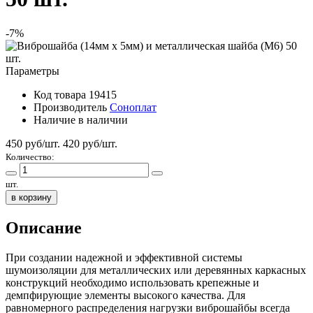
-7%
Параметры
Код товара
19415
Производитель
Соноплат
Наличие
в наличии
450 руб/шт.
420
руб/шт.
Количество:
шт.
в корзину
Описание
При создании надежной и эффективной системы
шумоизоляции для металлических или деревянных каркасных
конструкций необходимо использовать крепежные и
демпфирующие элементы высокого качества. Для
равномерного распределения нагрузки виброшайбы всегда