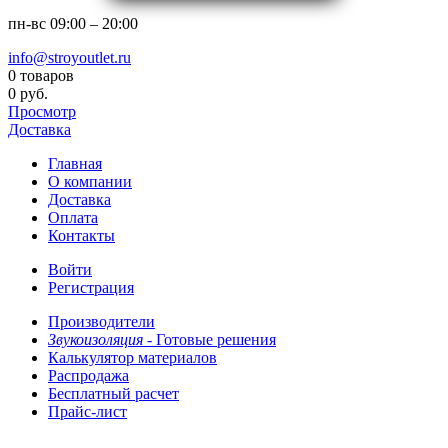
пн-вс
09:00 – 20:00
info@stroyoutlet.ru
0 товаров
0 руб.
Просмотр
Доставка
Главная
О компании
Доставка
Оплата
Контакты
Войти
Регистрация
Производители
Звукоизоляция -
Готовые решения
Калькулятор материалов
Распродажа
Бесплатный расчет
Прайс-лист