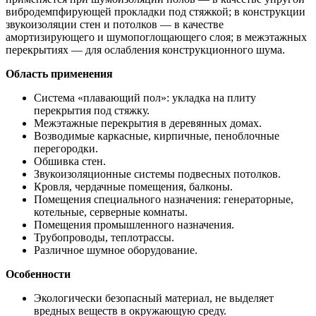
вибродемпфирующей прокладки под стяжкой; в конструкции
звукоизоляции стен и потолков — в качестве
амортизирующего и шумопоглощающего слоя; в межэтажных
перекрытиях — для ослабления конструкционного шума.
Область применения
Система «плавающий пол»: укладка на плиту
перекрытия под стяжку.
Межэтажные перекрытия в деревянных домах.
Возводимые каркасные, кирпичные, пеноблочные
перегородки.
Обшивка стен.
Звукоизоляционные системы подвесных потолков.
Кровля, чердачные помещения, балконы.
Помещения специального назначения: генераторные,
котельные, серверные комнаты.
Помещения промышленного назначения.
Трубопроводы, теплотрассы.
Различное шумное оборудование.
Особенности
Экологически безопасный материал, не выделяет
вредных веществ в окружающую среду.