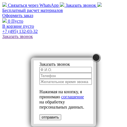
Связаться через
WhatsApp
Заказать звонок
Бесплатный расчет
материалов
Оформить заказ
0
Пусто
В корзине пусто
+7 (495)
132-03-32
Заказать звонок
Заказать звонок
Нажимая на кнопку, я
принимаю
соглашение
на обработку
персональных данных.
отправить