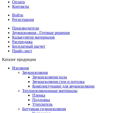
Оплата
Контакты
Войти
Регистрация
Производители
Звукоизоляция -
Готовые решения
Калькулятор материалов
Распродажа
Бесплатный расчет
Прайс-лист
Каталог продукции
Изоляция
Звукоизоляция
Звукоизоляция пола
Звукоизоляция стен и потолка
Комплектующие для звукоизоляции
Теплоизоляционные материалы
Пленка
Подложка
Утеплитель
Битумная гидроизоляция