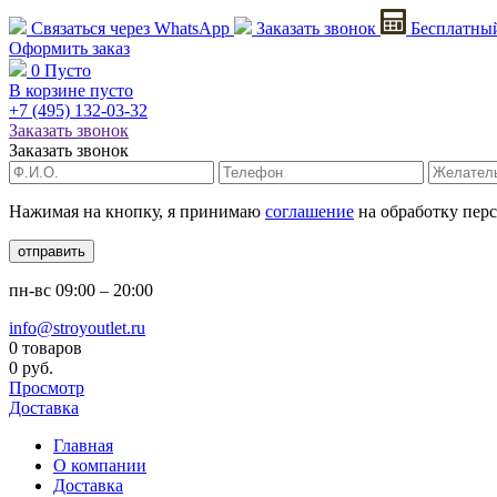
Связаться через
WhatsApp
Заказать звонок
Бесплатный
Оформить заказ
0
Пусто
В корзине пусто
+7 (495)
132-03-32
Заказать звонок
Заказать звонок
Нажимая на кнопку, я принимаю
соглашение
на обработку пер
отправить
пн-вс
09:00 – 20:00
info@stroyoutlet.ru
0 товаров
0 руб.
Просмотр
Доставка
Главная
О компании
Доставка