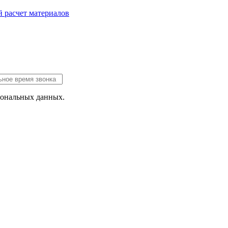
 расчет
материалов
сональных данных.