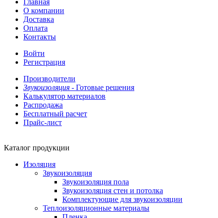
Главная
О компании
Доставка
Оплата
Контакты
Войти
Регистрация
Производители
Звукоизоляция -
Готовые решения
Калькулятор материалов
Распродажа
Бесплатный расчет
Прайс-лист
Каталог продукции
Изоляция
Звукоизоляция
Звукоизоляция пола
Звукоизоляция стен и потолка
Комплектующие для звукоизоляции
Теплоизоляционные материалы
Пленка