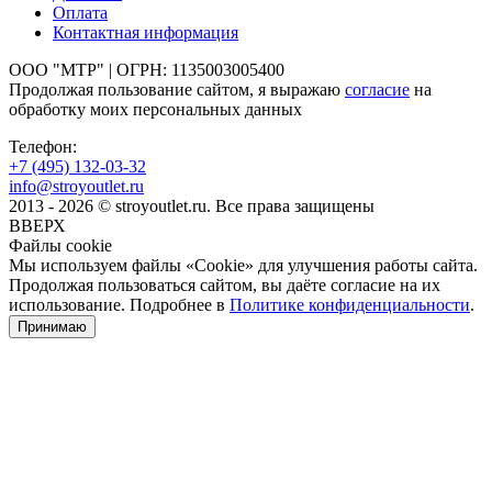
Оплата
Контактная информация
ООО "МТР" | ОГРН: 1135003005400
Продолжая пользование сайтом, я выражаю
согласие
на
обработку моих персональных данных
Телефон:
+7 (495)
132-03-32
info@stroyoutlet.ru
2013 - 2026 © stroyoutlet.ru. Все права защищены
ВВЕРХ
Файлы cookie
Мы используем файлы «Cookie» для улучшения работы сайта.
Продолжая пользоваться сайтом, вы даёте согласие на их
использование. Подробнее в
Политике конфиденциальности
.
Принимаю