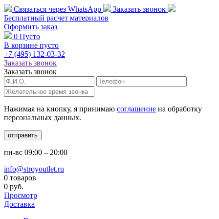
Связаться через
WhatsApp
Заказать звонок
Бесплатный расчет
материалов
Оформить заказ
0
Пусто
В корзине пусто
+7 (495)
132-03-32
Заказать звонок
Заказать звонок
Нажимая на кнопку, я принимаю
соглашение
на обработку
персональных данных.
отправить
пн-вс
09:00 – 20:00
info@stroyoutlet.ru
0 товаров
0 руб.
Просмотр
Доставка