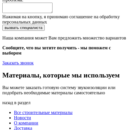
Нажимая на кнопку, я принимаю соглашение на обработку
персональных данных
Наша компания может Вам предложить множество вариантов
Сообщите, что вы хотите получить - мы поможем с
выбором
Заказать звонок
Материалы, которые мы используем
Вы можете заказать готовую систему звукоизоляции или
подобрать необходимые материалы самостоятельно
назад в раздел
Все строительные материалы
Новости
О компании
Доставка