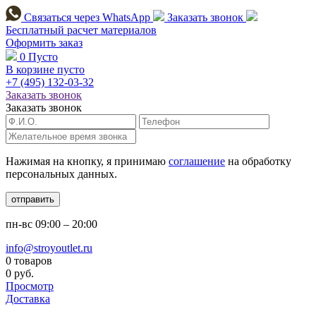
Связаться через
WhatsApp
Заказать звонок
Бесплатный расчет
материалов
Оформить заказ
0
Пусто
В корзине пусто
+7 (495)
132-03-32
Заказать звонок
Заказать звонок
Нажимая на кнопку, я принимаю
соглашение
на обработку
персональных данных.
отправить
пн-вс
09:00 – 20:00
info@stroyoutlet.ru
0 товаров
0 руб.
Просмотр
Доставка