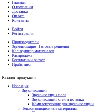
Главная
О компании
Доставка
Оплата
Контакты
Войти
Регистрация
Производители
Звукоизоляция -
Готовые решения
Калькулятор материалов
Распродажа
Бесплатный расчет
Прайс-лист
Каталог продукции
Изоляция
Звукоизоляция
Звукоизоляция пола
Звукоизоляция стен и потолка
Комплектующие для звукоизоляции
Теплоизоляционные материалы