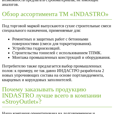
аналогов.
Обзор ассортимента ТМ «INDASTRO»
Под торговой маркой выпускаются сухие строительные смеси
специального назначения, применяемые для:
Ремонтных и защитных работ с бетонными
поверхностями (смеси для торкретирования).
Устройства гидроизоляций.
Строительства тоннелей с использованием ТПМК.
Монтажа промышленных конструкций и оборудования.
Потребителю также предлагается выбор промышленных
полов: к примеру, не так давно ИНДАСТРО разработала 2
новых упрочняющих состава на основе портландцемента,
кварцевых и корундовых заполнителей.
Почему заказывать продукцию
INDASTRO лучше всего в компании
«StroyOutlet»?
Наша компания ориентирована на долговременное и