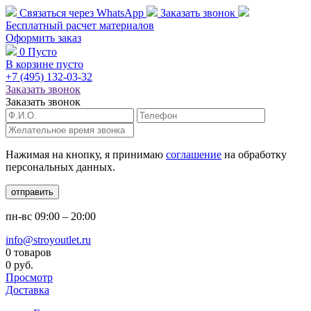
Связаться через
WhatsApp
Заказать звонок
Бесплатный расчет
материалов
Оформить заказ
0
Пусто
В корзине пусто
+7 (495)
132-03-32
Заказать звонок
Заказать звонок
Нажимая на кнопку, я принимаю
соглашение
на обработку
персональных данных.
отправить
пн-вс
09:00 – 20:00
info@stroyoutlet.ru
0 товаров
0 руб.
Просмотр
Доставка