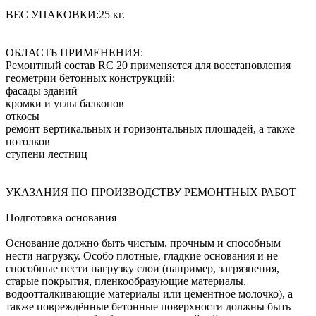
ВЕС УПАКОВКИ:25 кг.
ОБЛАСТЬ ПРИМЕНЕНИЯ:
Ремонтный состав RC 20 применяется для восстановления
геометрии бетонных конструкций:
фасады зданий
кромки и углы балконов
откосы
ремонт вертикальных и горизонтальных площадей, а также
потолков
ступени лестниц
УКАЗАНИЯ ПО ПРОИЗВОДСТВУ РЕМОНТНЫХ РАБОТ
Подготовка основания
Основание должно быть чистым, прочным и способным
нести нагрузку. Особо плотные, гладкие основания и не
способные нести нагрузку слои (например, загрязнения,
старые покрытия, пленкообразующие материалы,
водоотталкивающие материалы или цементное молочко), а
также повреждённые бетонные поверхности должны быть