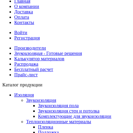
Главная
О компании
Доставка
Оплата
Контакты
Войти
Регистрация
Производители
Звукоизоляция -
Готовые решения
Калькулятор материалов
Распродажа
Бесплатный расчет
Прайс-лист
Каталог продукции
Изоляция
Звукоизоляция
Звукоизоляция пола
Звукоизоляция стен и потолка
Комплектующие для звукоизоляции
Теплоизоляционные материалы
Пленка
Подложка