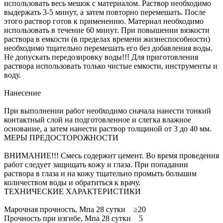
использовать весь мешок с материалом. Раствор необходимо
выдержать 3-5 минут, а затем повторно перемешать. После
этого раствор готов к применению. Материал необходимо
использовать в течение 60 минут. При повышении вязкости
раствора в емкости (в пределах времени жизнеспособности)
необходимо тщательно перемешать его без добавления воды.
Не допускать передозировку воды!!! Для приготовления
раствора использовать только чистые емкости, инструменты и
воду.
Нанесение
При выполнении работ необходимо сначала нанести тонкий
контактный слой на подготовленное и слегка влажное
основание, а затем нанести раствор толщиной от 3 до 40 мм.
МЕРЫ ПРЕДОСТОРОЖНОСТИ
ВНИМАНИЕ!!! Смесь содержит цемент. Во время проведения
работ следует защищать кожу и глаза. При попадании
раствора в глаза и на кожу тщательно промыть большим
количеством воды и обратиться к врачу.
ТЕХНИЧЕСКИЕ ХАРАКТЕРИСТИКИ
Марочная прочность, Мпа 28 сутки ≥20
Прочность при изгибе, Мпа 28 сутки 5