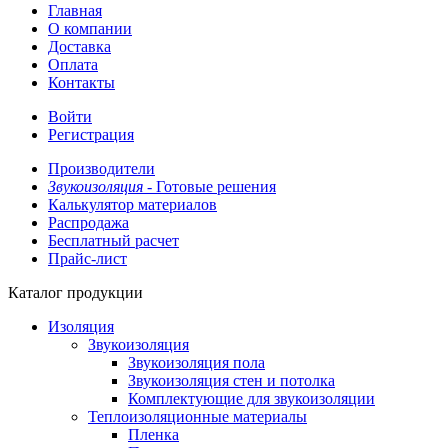
Главная
О компании
Доставка
Оплата
Контакты
Войти
Регистрация
Производители
Звукоизоляция -
Готовые решения
Калькулятор материалов
Распродажа
Бесплатный расчет
Прайс-лист
Каталог продукции
Изоляция
Звукоизоляция
Звукоизоляция пола
Звукоизоляция стен и потолка
Комплектующие для звукоизоляции
Теплоизоляционные материалы
Пленка