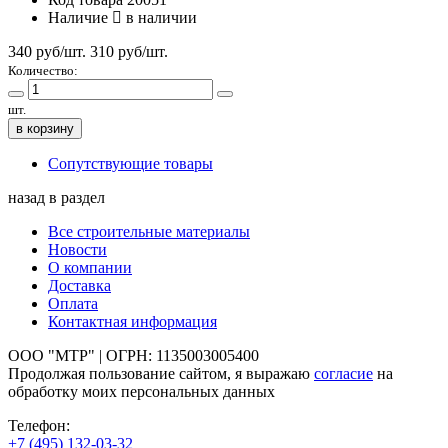
Наличие
в наличии
340 руб/шт.
310
руб/шт.
Количество:
шт.
в корзину
Сопутствующие товары
назад в раздел
Все строительные материалы
Новости
О компании
Доставка
Оплата
Контактная информация
ООО "МТР" | ОГРН: 1135003005400
Продолжая пользование сайтом, я выражаю
согласие
на
обработку моих персональных данных
Телефон:
+7 (495)
132-03-32