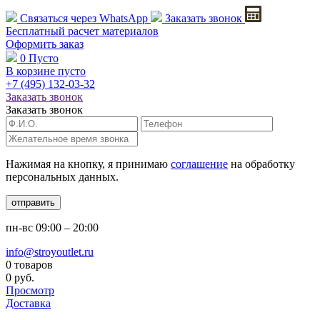
Связаться через
WhatsApp
Заказать звонок
Бесплатный расчет
материалов
Оформить заказ
0
Пусто
В корзине пусто
+7 (495)
132-03-32
Заказать звонок
Заказать звонок
Нажимая на кнопку, я принимаю
соглашение
на обработку
персональных данных.
отправить
пн-вс
09:00 – 20:00
info@stroyoutlet.ru
0 товаров
0 руб.
Просмотр
Доставка