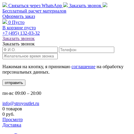
Связаться через
WhatsApp
Заказать звонок
Бесплатный расчет
материалов
Оформить заказ
0
Пусто
В корзине пусто
+7 (495)
132-03-32
Заказать звонок
Заказать звонок
Нажимая на кнопку, я принимаю
соглашение
на обработку
персональных данных.
отправить
пн-вс
09:00 – 20:00
info@stroyoutlet.ru
0 товаров
0 руб.
Просмотр
Доставка