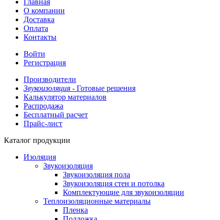
Главная
О компании
Доставка
Оплата
Контакты
Войти
Регистрация
Производители
Звукоизоляция -
Готовые решения
Калькулятор материалов
Распродажа
Бесплатный расчет
Прайс-лист
Каталог продукции
Изоляция
Звукоизоляция
Звукоизоляция пола
Звукоизоляция стен и потолка
Комплектующие для звукоизоляции
Теплоизоляционные материалы
Пленка
Подложка