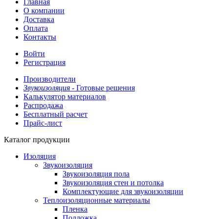
Главная
О компании
Доставка
Оплата
Контакты
Войти
Регистрация
Производители
Звукоизоляция -
Готовые решения
Калькулятор материалов
Распродажа
Бесплатный расчет
Прайс-лист
Каталог продукции
Изоляция
Звукоизоляция
Звукоизоляция пола
Звукоизоляция стен и потолка
Комплектующие для звукоизоляции
Теплоизоляционные материалы
Пленка
Подложка