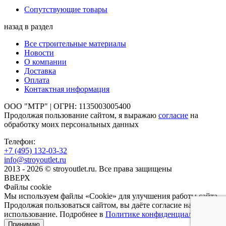
Сопутствующие товары
назад в раздел
Все строительные материалы
Новости
О компании
Доставка
Оплата
Контактная информация
ООО "МТР" | ОГРН: 1135003005400
Продолжая пользование сайтом, я выражаю
согласие
на
обработку моих персональных данных
Телефон:
+7 (495)
132-03-32
info@stroyoutlet.ru
2013 - 2026 © stroyoutlet.ru. Все права защищены
ВВЕРХ
Файлы cookie
Мы используем файлы «Cookie» для улучшения работы сайта.
Продолжая пользоваться сайтом, вы даёте согласие на их
использование. Подробнее в
Политике конфиденциальности
.
Принимаю