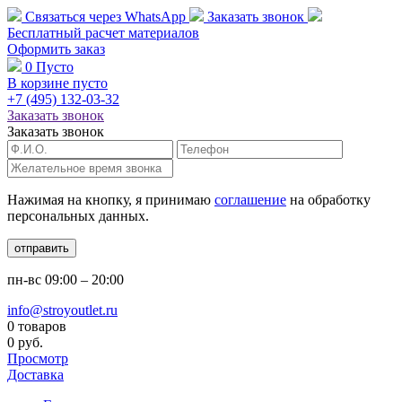
Связаться через
WhatsApp
Заказать звонок
Бесплатный расчет
материалов
Оформить заказ
0
Пусто
В корзине пусто
+7 (495)
132-03-32
Заказать звонок
Заказать звонок
Нажимая на кнопку, я принимаю
соглашение
на обработку
персональных данных.
отправить
пн-вс
09:00 – 20:00
info@stroyoutlet.ru
0 товаров
0 руб.
Просмотр
Доставка