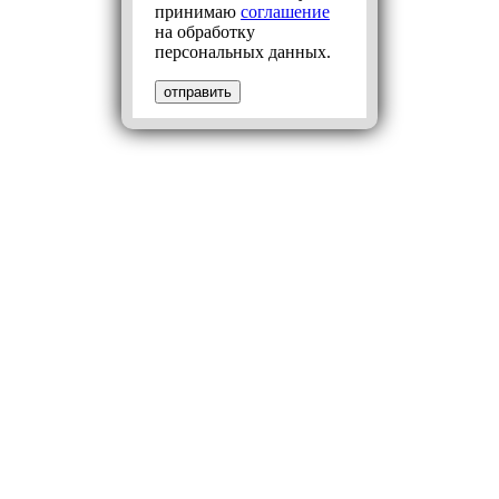
принимаю
соглашение
на обработку
персональных данных.
отправить