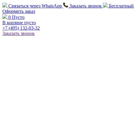
Связаться через
WhatsApp
Заказать звонок
Бесплатный
Оформить заказ
0
Пусто
В корзине пусто
+7 (495)
132-03-32
Заказать звонок