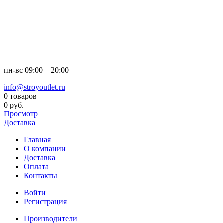
пн-вс
09:00 – 20:00
info@stroyoutlet.ru
0 товаров
0 руб.
Просмотр
Доставка
Главная
О компании
Доставка
Оплата
Контакты
Войти
Регистрация
Производители