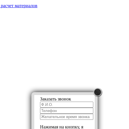
 расчет
материалов
Заказать звонок
Нажимая на кнопку, я