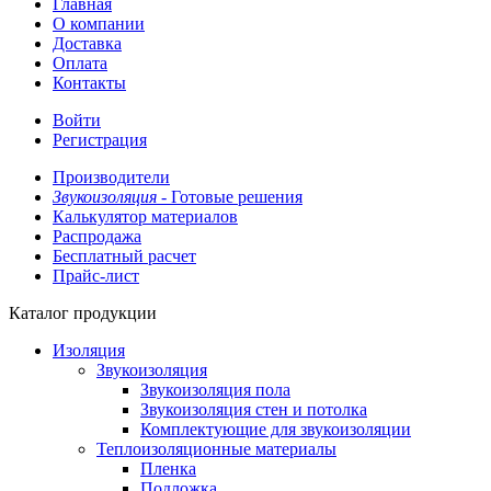
Главная
О компании
Доставка
Оплата
Контакты
Войти
Регистрация
Производители
Звукоизоляция -
Готовые решения
Калькулятор материалов
Распродажа
Бесплатный расчет
Прайс-лист
Каталог продукции
Изоляция
Звукоизоляция
Звукоизоляция пола
Звукоизоляция стен и потолка
Комплектующие для звукоизоляции
Теплоизоляционные материалы
Пленка
Подложка