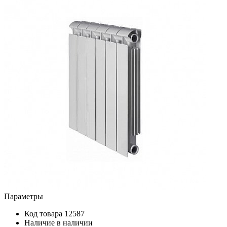
Параметры
Код товара
12587
Наличие
в наличии