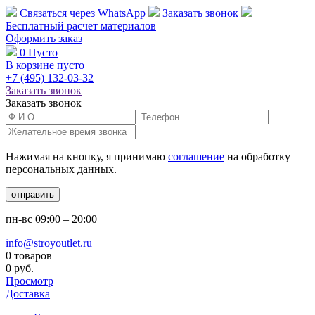
Связаться через
WhatsApp
Заказать звонок
Бесплатный расчет
материалов
Оформить заказ
0
Пусто
В корзине пусто
+7 (495)
132-03-32
Заказать звонок
Заказать звонок
Нажимая на кнопку, я принимаю
соглашение
на обработку
персональных данных.
отправить
пн-вс
09:00 – 20:00
info@stroyoutlet.ru
0 товаров
0 руб.
Просмотр
Доставка