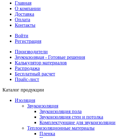
Главная
О компании
Доставка
Оплата
Контакты
Войти
Регистрация
Производители
Звукоизоляция -
Готовые решения
Калькулятор материалов
Распродажа
Бесплатный расчет
Прайс-лист
Каталог продукции
Изоляция
Звукоизоляция
Звукоизоляция пола
Звукоизоляция стен и потолка
Комплектующие для звукоизоляции
Теплоизоляционные материалы
Пленка