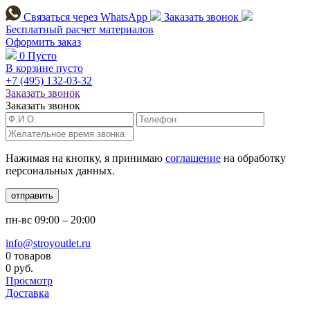
Связаться через
WhatsApp
Заказать звонок
Бесплатный расчет
материалов
Оформить заказ
0
Пусто
В корзине пусто
+7 (495)
132-03-32
Заказать звонок
Заказать звонок
Нажимая на кнопку, я принимаю
соглашение
на обработку
персональных данных.
отправить
пн-вс
09:00 – 20:00
info@stroyoutlet.ru
0 товаров
0 руб.
Просмотр
Доставка