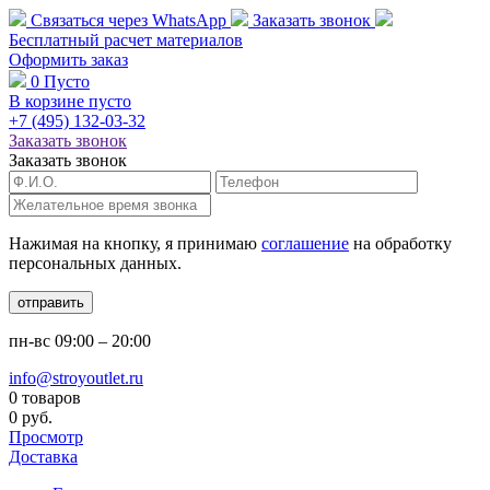
Связаться через
WhatsApp
Заказать звонок
Бесплатный расчет
материалов
Оформить заказ
0
Пусто
В корзине пусто
+7 (495)
132-03-32
Заказать звонок
Заказать звонок
Нажимая на кнопку, я принимаю
соглашение
на обработку
персональных данных.
отправить
пн-вс
09:00 – 20:00
info@stroyoutlet.ru
0 товаров
0 руб.
Просмотр
Доставка