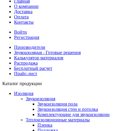
Главная
О компании
Доставка
Оплата
Контакты
Войти
Регистрация
Производители
Звукоизоляция -
Готовые решения
Калькулятор материалов
Распродажа
Бесплатный расчет
Прайс-лист
Каталог продукции
Изоляция
Звукоизоляция
Звукоизоляция пола
Звукоизоляция стен и потолка
Комплектующие для звукоизоляции
Теплоизоляционные материалы
Пленка
Подложка