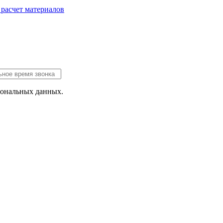
 расчет
материалов
сональных данных.