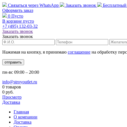
Связаться через
WhatsApp
Заказать звонок
Бесплатный
Оформить заказ
0
Пусто
В корзине пусто
+7 (495)
132-03-32
Заказать звонок
Заказать звонок
Нажимая на кнопку, я принимаю
соглашение
на обработку пер
отправить
пн-вс
09:00 – 20:00
info@stroyoutlet.ru
0 товаров
0 руб.
Просмотр
Доставка
Главная
О компании
Доставка