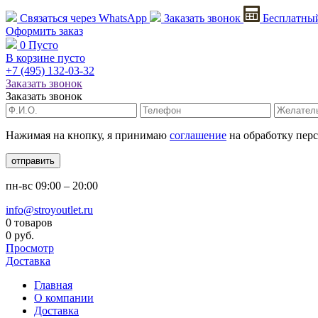
Связаться через
WhatsApp
Заказать звонок
Бесплатный
Оформить заказ
0
Пусто
В корзине пусто
+7 (495)
132-03-32
Заказать звонок
Заказать звонок
Нажимая на кнопку, я принимаю
соглашение
на обработку пер
отправить
пн-вс
09:00 – 20:00
info@stroyoutlet.ru
0 товаров
0 руб.
Просмотр
Доставка
Главная
О компании
Доставка