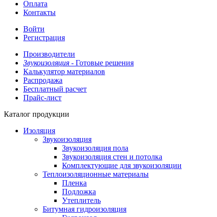
Оплата
Контакты
Войти
Регистрация
Производители
Звукоизоляция -
Готовые решения
Калькулятор материалов
Распродажа
Бесплатный расчет
Прайс-лист
Каталог продукции
Изоляция
Звукоизоляция
Звукоизоляция пола
Звукоизоляция стен и потолка
Комплектующие для звукоизоляции
Теплоизоляционные материалы
Пленка
Подложка
Утеплитель
Битумная гидроизоляция