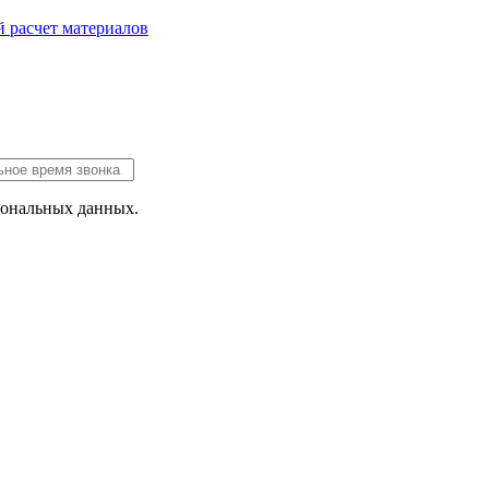
 расчет
материалов
сональных данных.