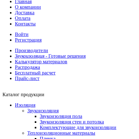
Главная
О компании
Доставка
Оплата
Контакты
Войти
Регистрация
Производители
Звукоизоляция -
Готовые решения
Калькулятор материалов
Распродажа
Бесплатный расчет
Прайс-лист
Каталог продукции
Изоляция
Звукоизоляция
Звукоизоляция пола
Звукоизоляция стен и потолка
Комплектующие для звукоизоляции
Теплоизоляционные материалы
Пленка