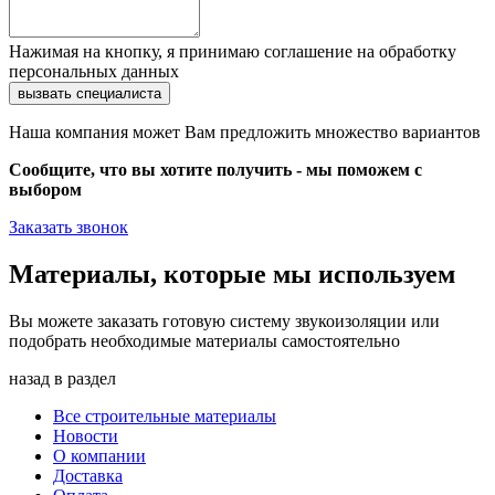
Нажимая на кнопку, я принимаю соглашение на обработку
персональных данных
Наша компания может Вам предложить множество вариантов
Сообщите, что вы хотите получить - мы поможем с
выбором
Заказать звонок
Материалы, которые мы используем
Вы можете заказать готовую систему звукоизоляции или
подобрать необходимые материалы самостоятельно
назад в раздел
Все строительные материалы
Новости
О компании
Доставка