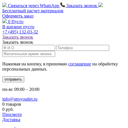
Связаться через
WhatsApp
Заказать звонок
Бесплатный расчет
материалов
Оформить заказ
0
Пусто
В корзине пусто
+7 (495)
132-03-32
Заказать звонок
Заказать звонок
Нажимая на кнопку, я принимаю
соглашение
на обработку
персональных данных.
отправить
пн-вс
09:00 – 20:00
info@stroyoutlet.ru
0 товаров
0 руб.
Просмотр
Доставка