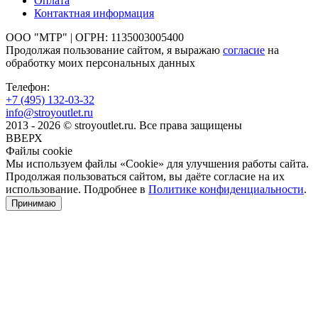
Оплата
Контактная информация
ООО "МТР" | ОГРН: 1135003005400
Продолжая пользование сайтом, я выражаю
согласие
на
обработку моих персональных данных
Телефон:
+7 (495)
132-03-32
info@stroyoutlet.ru
2013 - 2026 © stroyoutlet.ru. Все права защищены
ВВЕРХ
Файлы cookie
Мы используем файлы «Cookie» для улучшения работы сайта.
Продолжая пользоваться сайтом, вы даёте согласие на их
использование. Подробнее в
Политике конфиденциальности
.
Принимаю