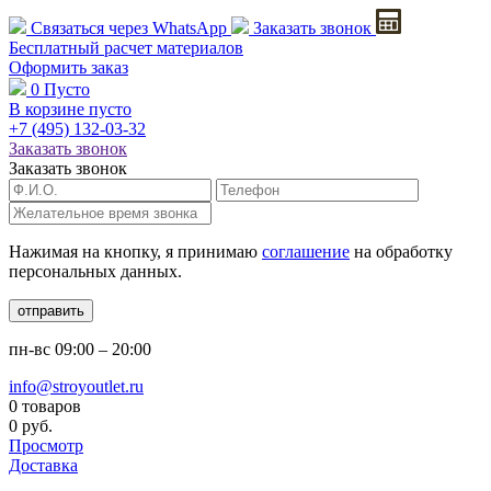
Связаться через
WhatsApp
Заказать звонок
Бесплатный расчет
материалов
Оформить заказ
0
Пусто
В корзине пусто
+7 (495)
132-03-32
Заказать звонок
Заказать звонок
Нажимая на кнопку, я принимаю
соглашение
на обработку
персональных данных.
отправить
пн-вс
09:00 – 20:00
info@stroyoutlet.ru
0 товаров
0 руб.
Просмотр
Доставка