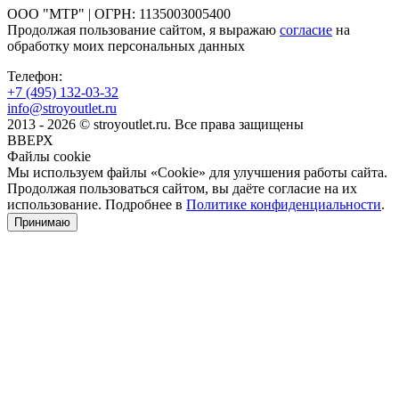
ООО "МТР" | ОГРН: 1135003005400
Продолжая пользование сайтом, я выражаю
согласие
на
обработку моих персональных данных
Телефон:
+7 (495)
132-03-32
info@stroyoutlet.ru
2013 - 2026 © stroyoutlet.ru. Все права защищены
ВВЕРХ
Файлы cookie
Мы используем файлы «Cookie» для улучшения работы сайта.
Продолжая пользоваться сайтом, вы даёте согласие на их
использование. Подробнее в
Политике конфиденциальности
.
Принимаю