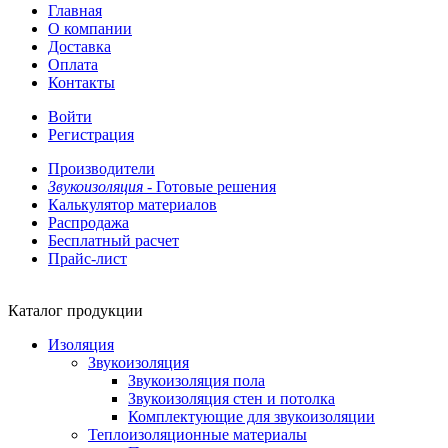
Главная
О компании
Доставка
Оплата
Контакты
Войти
Регистрация
Производители
Звукоизоляция -
Готовые решения
Калькулятор материалов
Распродажа
Бесплатный расчет
Прайс-лист
Каталог продукции
Изоляция
Звукоизоляция
Звукоизоляция пола
Звукоизоляция стен и потолка
Комплектующие для звукоизоляции
Теплоизоляционные материалы