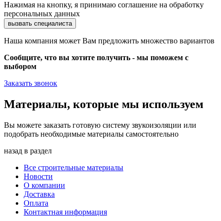
Нажимая на кнопку, я принимаю соглашение на обработку
персональных данных
Наша компания может Вам предложить множество вариантов
Сообщите, что вы хотите получить - мы поможем с
выбором
Заказать звонок
Материалы, которые мы используем
Вы можете заказать готовую систему звукоизоляции или
подобрать необходимые материалы самостоятельно
назад в раздел
Все строительные материалы
Новости
О компании
Доставка
Оплата
Контактная информация