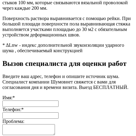
стыков 100 мм, которые связываются вязальной проволокой
через каждые 200 мм.
Поверхность раствора выравнивается с помощью рейки. При
большой площади поверхности пола выравнивающая стяжка
выполняется участками площадью до 30 м2 с обязательным
устройством деформационных швов.
* ΔLnw - индекс дополнительной звукоизоляции ударного
шума , обеспечиваемый конструкцией
Вызов специалиста для оценки работ
Введите ваш адрес, телефон и опишите источник шума.
Специалист компании Шумовнет свяжется с вами для
согласования дня и времени визита. Выезд БЕСПЛАТНЫЙ.
Имя:
*
Телефон:
*
Проблема: