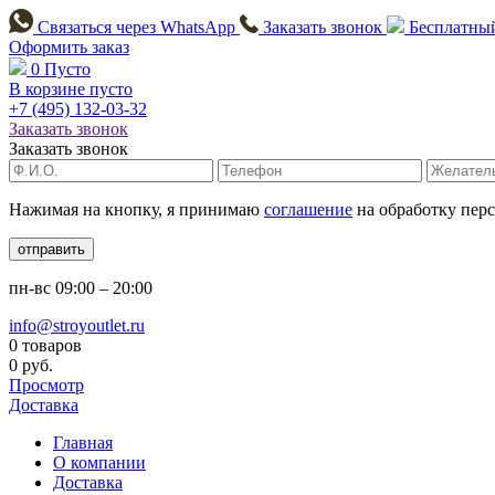
Связаться через
WhatsApp
Заказать звонок
Бесплатный
Оформить заказ
0
Пусто
В корзине пусто
+7 (495)
132-03-32
Заказать звонок
Заказать звонок
Нажимая на кнопку, я принимаю
соглашение
на обработку пер
отправить
пн-вс
09:00 – 20:00
info@stroyoutlet.ru
0 товаров
0 руб.
Просмотр
Доставка
Главная
О компании
Доставка