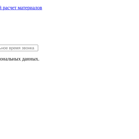
 расчет
материалов
сональных данных.