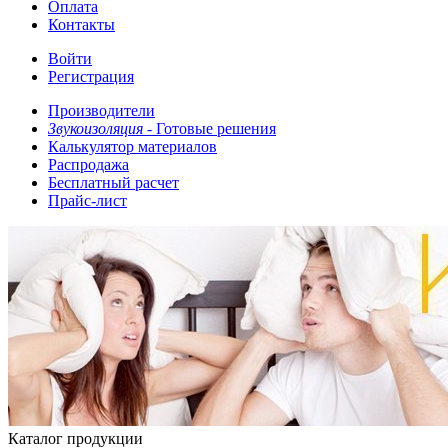
Оплата
Контакты
Войти
Регистрация
Производители
Звукоизоляция -
Готовые решения
Калькулятор материалов
Распродажа
Бесплатный расчет
Прайс-лист
Каталог продукции