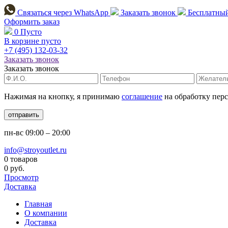
Связаться через
WhatsApp
Заказать звонок
Бесплатный
Оформить заказ
0
Пусто
В корзине пусто
+7 (495)
132-03-32
Заказать звонок
Заказать звонок
Нажимая на кнопку, я принимаю
соглашение
на обработку пер
отправить
пн-вс
09:00 – 20:00
info@stroyoutlet.ru
0 товаров
0 руб.
Просмотр
Доставка
Главная
О компании
Доставка