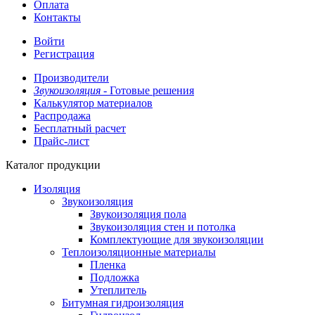
Оплата
Контакты
Войти
Регистрация
Производители
Звукоизоляция -
Готовые решения
Калькулятор материалов
Распродажа
Бесплатный расчет
Прайс-лист
Каталог продукции
Изоляция
Звукоизоляция
Звукоизоляция пола
Звукоизоляция стен и потолка
Комплектующие для звукоизоляции
Теплоизоляционные материалы
Пленка
Подложка
Утеплитель
Битумная гидроизоляция