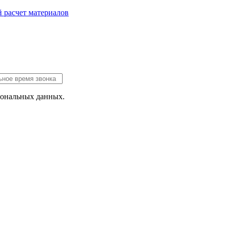
 расчет
материалов
сональных данных.