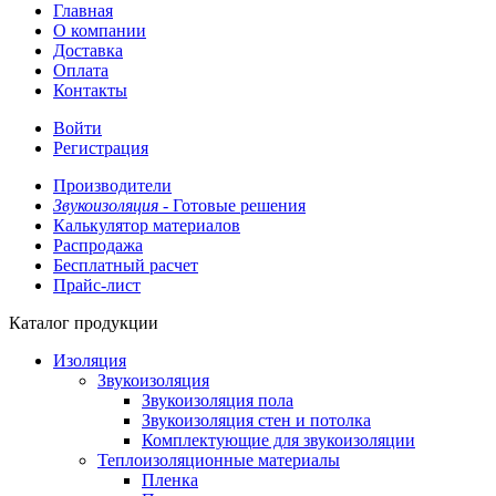
Главная
О компании
Доставка
Оплата
Контакты
Войти
Регистрация
Производители
Звукоизоляция -
Готовые решения
Калькулятор материалов
Распродажа
Бесплатный расчет
Прайс-лист
Каталог продукции
Изоляция
Звукоизоляция
Звукоизоляция пола
Звукоизоляция стен и потолка
Комплектующие для звукоизоляции
Теплоизоляционные материалы
Пленка