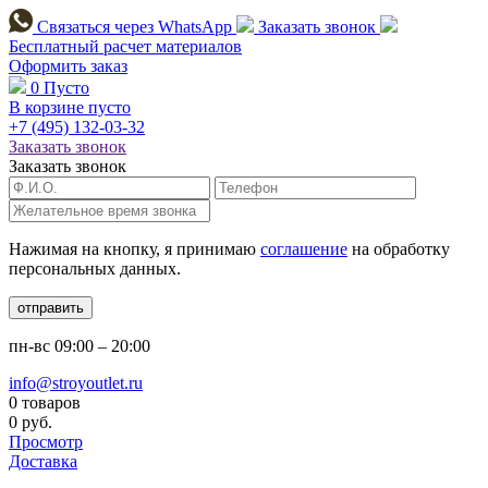
Связаться через
WhatsApp
Заказать звонок
Бесплатный расчет
материалов
Оформить заказ
0
Пусто
В корзине пусто
+7 (495)
132-03-32
Заказать звонок
Заказать звонок
Нажимая на кнопку, я принимаю
соглашение
на обработку
персональных данных.
отправить
пн-вс
09:00 – 20:00
info@stroyoutlet.ru
0 товаров
0 руб.
Просмотр
Доставка