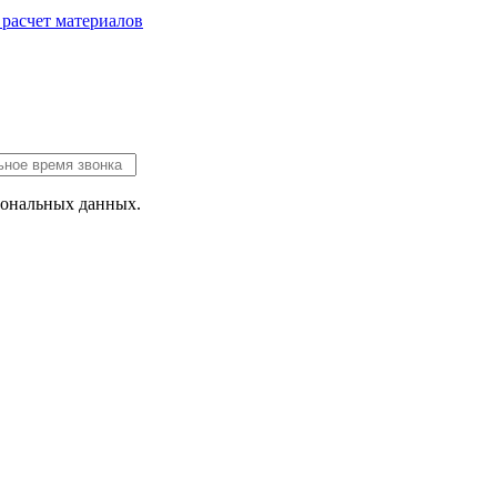
 расчет
материалов
сональных данных.