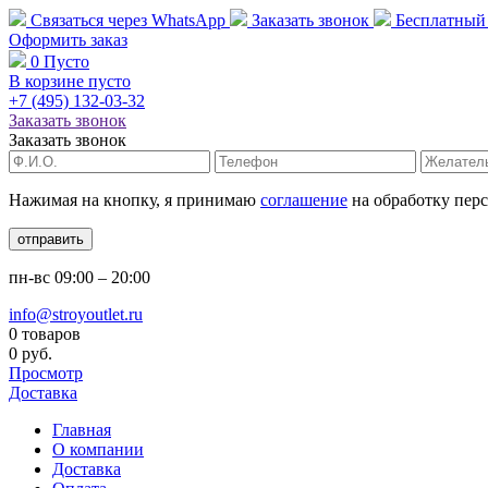
Связаться через
WhatsApp
Заказать звонок
Бесплатный
Оформить заказ
0
Пусто
В корзине пусто
+7 (495)
132-03-32
Заказать звонок
Заказать звонок
Нажимая на кнопку, я принимаю
соглашение
на обработку пер
отправить
пн-вс
09:00 – 20:00
info@stroyoutlet.ru
0 товаров
0 руб.
Просмотр
Доставка
Главная
О компании
Доставка