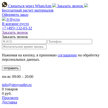
Связаться через
WhatsApp
Заказать звонок
Бесплатный расчет
материалов
Оформить заказ
0
Пусто
В корзине пусто
+7 (495)
132-03-32
Заказать звонок
Заказать звонок
Нажимая на кнопку, я принимаю
соглашение
на обработку
персональных данных.
отправить
пн-вс
09:00 – 20:00
info@stroyoutlet.ru
0 товаров
0 руб.
Просмотр
Доставка