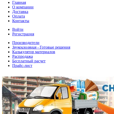
Главная
О компании
Доставка
Оплата
Контакты
Войти
Регистрация
Производители
Звукоизоляция -
Готовые решения
Калькулятор материалов
Распродажа
Бесплатный расчет
Прайс-лист