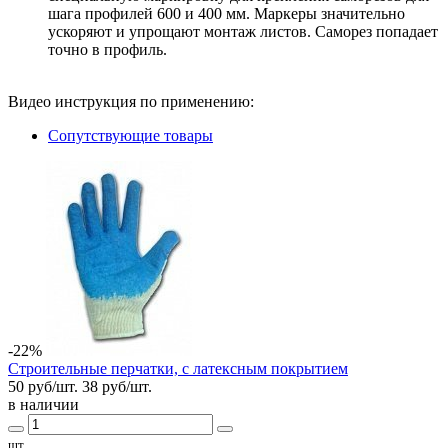
шага профилей 600 и 400 мм. Маркеры значительно
ускоряют и упрощают монтаж листов. Саморез попадает
точно в профиль.
Видео инструкция по применению:
Сопутствующие товары
-22%
Строительные перчатки, с латексным покрытием
50 руб/шт.
38
руб/шт.
в наличии
шт.