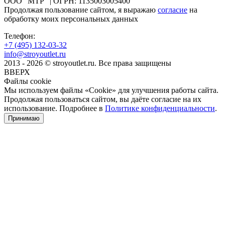
ООО "МТР" | ОГРН: 1135003005400
Продолжая пользование сайтом, я выражаю
согласие
на
обработку моих персональных данных
Телефон:
+7 (495)
132-03-32
info@stroyoutlet.ru
2013 - 2026 © stroyoutlet.ru. Все права защищены
ВВЕРХ
Файлы cookie
Мы используем файлы «Cookie» для улучшения работы сайта.
Продолжая пользоваться сайтом, вы даёте согласие на их
использование. Подробнее в
Политике конфиденциальности
.
Принимаю