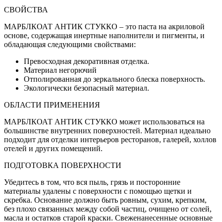
СВОЙСТВА
МАРБЛКОАТ АНТИК СТУККО – это паста на акриловой
основе, содержащая инертные наполнители и пигменты, и
обладающая следующими свойствами:
Превосходная декоративная отделка.
Материал негорючий
Отполированная до зеркального блеска поверхность.
Экологически безопасный материал.
ОБЛАСТИ ПРИМЕНЕНИЯ
МАРБЛКОАТ АНТИК СТУККО может использоваться на
большинстве внутренних поверхностей. Материал идеально
подходит для отделки интерьеров ресторанов, галерей, холлов
отелей и других помещений.
ПОДГОТОВКА ПОВЕРХНОСТИ
Убедитесь в том, что вся пыль, грязь и посторонние
материалы удалены с поверхности с помощью щетки и
скребка. Основание должно быть ровным, сухим, крепким,
без плохо связанных между собой частиц, очищено от солей,
масла и остатков старой краски. Свеженанесенные основные