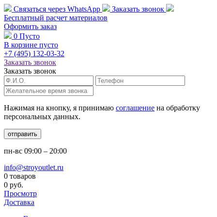
Связаться через
WhatsApp
Заказать звонок
Бесплатный расчет
материалов
Оформить заказ
0
Пусто
В корзине пусто
+7 (495)
132-03-32
Заказать звонок
Заказать звонок
Нажимая на кнопку, я принимаю
соглашение
на обработку
персональных данных.
отправить
пн-вс
09:00 – 20:00
info@stroyoutlet.ru
0 товаров
0 руб.
Просмотр
Доставка