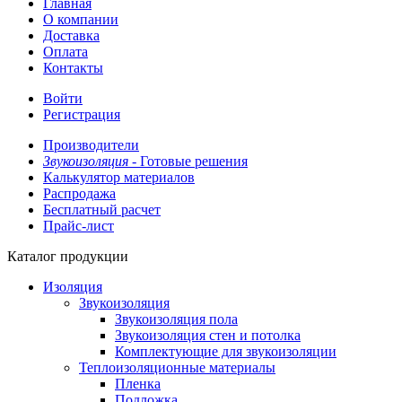
Главная
О компании
Доставка
Оплата
Контакты
Войти
Регистрация
Производители
Звукоизоляция -
Готовые решения
Калькулятор материалов
Распродажа
Бесплатный расчет
Прайс-лист
Каталог продукции
Изоляция
Звукоизоляция
Звукоизоляция пола
Звукоизоляция стен и потолка
Комплектующие для звукоизоляции
Теплоизоляционные материалы
Пленка
Подложка