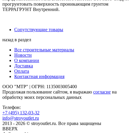
прогрунтовать поверхность проникающим грунтом
ТЕРРАГРУНТ Внутренний.
Сопутствующие товары
назад в раздел
Все строительные материалы
Новости
О компании
Доставка
Оплата
Контактная информация
ООО "МТР" | ОГРН: 1135003005400
Продолжая пользование сайтом, я выражаю
согласие
на
обработку моих персональных данных
Телефон:
+7 (495)
132-03-32
info@stroyoutlet.ru
2013 - 2026 © stroyoutlet.ru. Все права защищены
ВВЕРХ