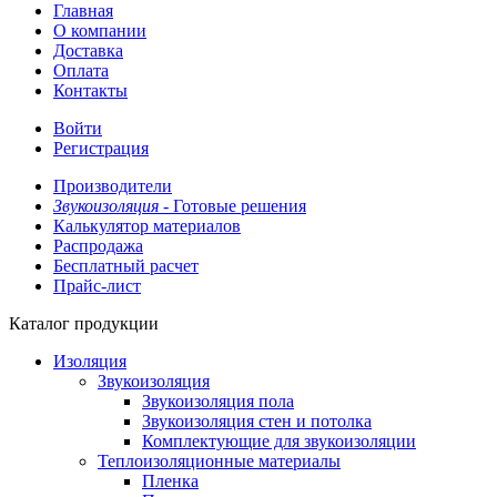
Главная
О компании
Доставка
Оплата
Контакты
Войти
Регистрация
Производители
Звукоизоляция -
Готовые решения
Калькулятор материалов
Распродажа
Бесплатный расчет
Прайс-лист
Каталог продукции
Изоляция
Звукоизоляция
Звукоизоляция пола
Звукоизоляция стен и потолка
Комплектующие для звукоизоляции
Теплоизоляционные материалы
Пленка