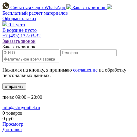
Связаться через
WhatsApp
Заказать звонок
Бесплатный расчет
материалов
Оформить заказ
0
Пусто
В корзине пусто
+7 (495)
132-03-32
Заказать звонок
Заказать звонок
Нажимая на кнопку, я принимаю
соглашение
на обработку
персональных данных.
отправить
пн-вс
09:00 – 20:00
info@stroyoutlet.ru
0 товаров
0 руб.
Просмотр
Доставка