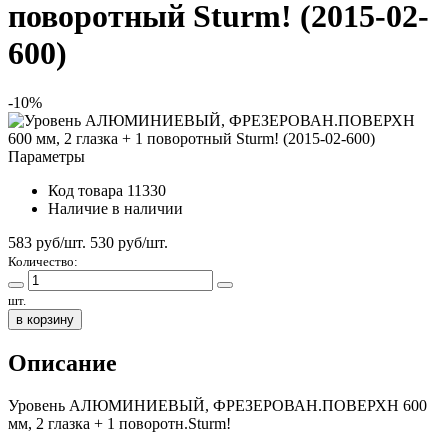
поворотный Sturm! (2015-02-
600)
-10%
Параметры
Код товара
11330
Наличие
в наличии
583 руб/шт.
530
руб/шт.
Количество:
шт.
в корзину
Описание
Уровень АЛЮМИНИЕВЫЙ, ФРЕЗЕРОВАН.ПОВЕРХН 600
мм, 2 глазка + 1 поворотн.Sturm!