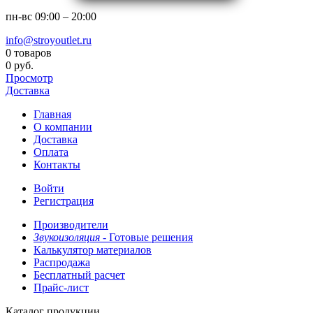
пн-вс
09:00 – 20:00
info@stroyoutlet.ru
0 товаров
0 руб.
Просмотр
Доставка
Главная
О компании
Доставка
Оплата
Контакты
Войти
Регистрация
Производители
Звукоизоляция -
Готовые решения
Калькулятор материалов
Распродажа
Бесплатный расчет
Прайс-лист
Каталог продукции