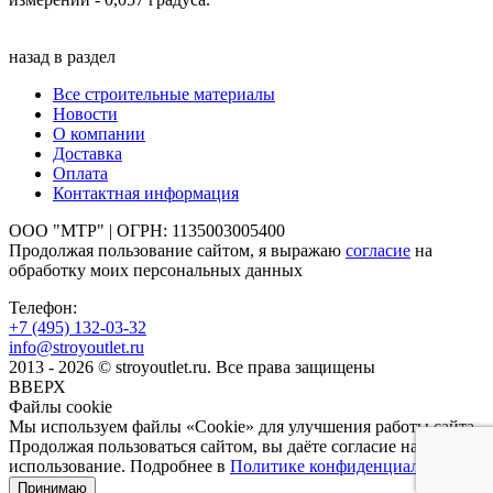
назад в раздел
Все строительные материалы
Новости
О компании
Доставка
Оплата
Контактная информация
ООО "МТР" | ОГРН: 1135003005400
Продолжая пользование сайтом, я выражаю
согласие
на
обработку моих персональных данных
Телефон:
+7 (495)
132-03-32
info@stroyoutlet.ru
2013 - 2026 © stroyoutlet.ru. Все права защищены
ВВЕРХ
Файлы cookie
Мы используем файлы «Cookie» для улучшения работы сайта.
Продолжая пользоваться сайтом, вы даёте согласие на их
использование. Подробнее в
Политике конфиденциальности
.
Принимаю