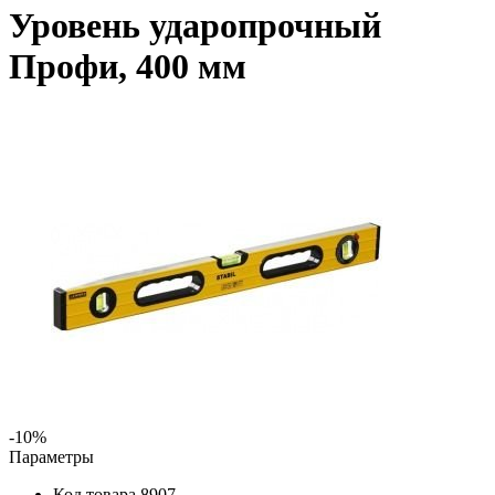
Уровень ударопрочный
Профи, 400 мм
-10%
Параметры
Код товара
8907