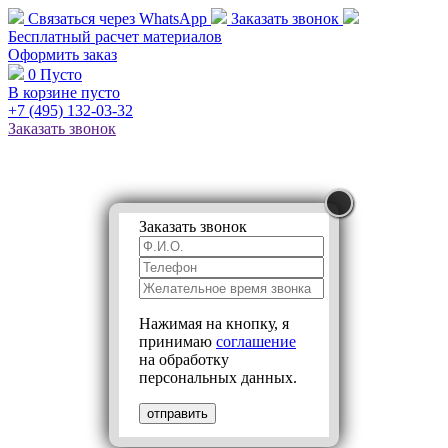
Связаться через
WhatsApp
Заказать звонок
Бесплатный расчет
материалов
Оформить заказ
0
Пусто
В корзине пусто
+7 (495)
132-03-32
Заказать звонок
Заказать звонок
Нажимая на кнопку, я
принимаю
соглашение
на обработку
персональных данных.
отправить