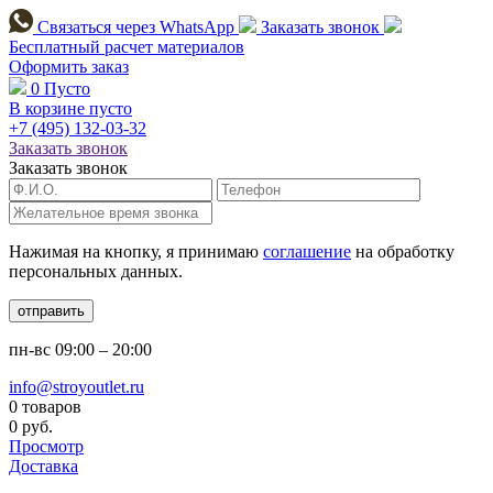
Связаться через
WhatsApp
Заказать звонок
Бесплатный расчет
материалов
Оформить заказ
0
Пусто
В корзине пусто
+7 (495)
132-03-32
Заказать звонок
Заказать звонок
Нажимая на кнопку, я принимаю
соглашение
на обработку
персональных данных.
отправить
пн-вс
09:00 – 20:00
info@stroyoutlet.ru
0 товаров
0 руб.
Просмотр
Доставка