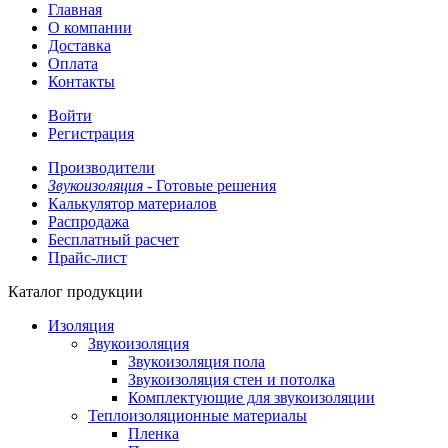
Главная
О компании
Доставка
Оплата
Контакты
Войти
Регистрация
Производители
Звукоизоляция -
Готовые решения
Калькулятор материалов
Распродажа
Бесплатный расчет
Прайс-лист
Каталог продукции
Изоляция
Звукоизоляция
Звукоизоляция пола
Звукоизоляция стен и потолка
Комплектующие для звукоизоляции
Теплоизоляционные материалы
Пленка