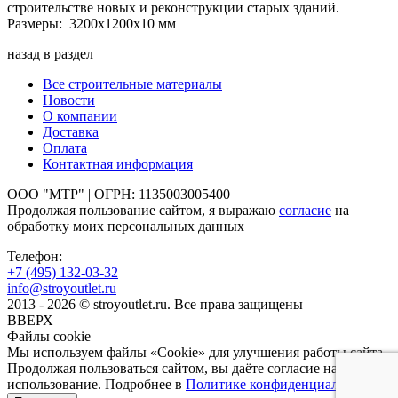
строительстве новых и реконструкции старых зданий.
Размеры: 3200х1200х10 мм
назад в раздел
Все строительные материалы
Новости
О компании
Доставка
Оплата
Контактная информация
ООО "МТР" | ОГРН: 1135003005400
Продолжая пользование сайтом, я выражаю
согласие
на
обработку моих персональных данных
Телефон:
+7 (495)
132-03-32
info@stroyoutlet.ru
2013 - 2026 © stroyoutlet.ru. Все права защищены
ВВЕРХ
Файлы cookie
Мы используем файлы «Cookie» для улучшения работы сайта.
Продолжая пользоваться сайтом, вы даёте согласие на их
использование. Подробнее в
Политике конфиденциальности
.