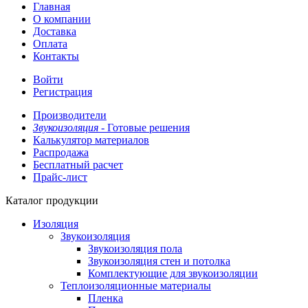
Главная
О компании
Доставка
Оплата
Контакты
Войти
Регистрация
Производители
Звукоизоляция -
Готовые решения
Калькулятор материалов
Распродажа
Бесплатный расчет
Прайс-лист
Каталог продукции
Изоляция
Звукоизоляция
Звукоизоляция пола
Звукоизоляция стен и потолка
Комплектующие для звукоизоляции
Теплоизоляционные материалы
Пленка