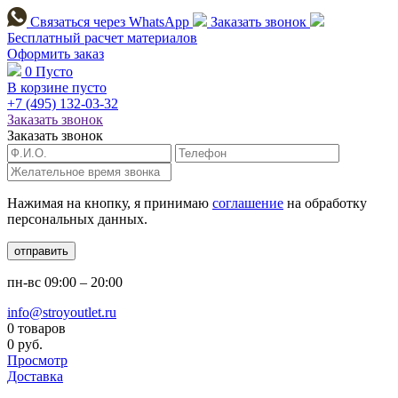
Связаться через
WhatsApp
Заказать звонок
Бесплатный расчет
материалов
Оформить заказ
0
Пусто
В корзине пусто
+7 (495)
132-03-32
Заказать звонок
Заказать звонок
Нажимая на кнопку, я принимаю
соглашение
на обработку
персональных данных.
отправить
пн-вс
09:00 – 20:00
info@stroyoutlet.ru
0 товаров
0 руб.
Просмотр
Доставка