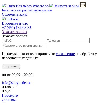
Связаться через
WhatsApp
Заказать звонок
Бесплатный расчет
материалов
Оформить заказ
0
Пусто
В корзине пусто
+7 (495)
132-03-32
Заказать звонок
Заказать звонок
Нажимая на кнопку, я принимаю
соглашение
на обработку
персональных данных.
отправить
пн-вс
09:00 – 20:00
info@stroyoutlet.ru
0 товаров
0 руб.
Просмотр
Доставка