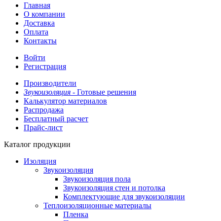
Главная
О компании
Доставка
Оплата
Контакты
Войти
Регистрация
Производители
Звукоизоляция -
Готовые решения
Калькулятор материалов
Распродажа
Бесплатный расчет
Прайс-лист
Каталог продукции
Изоляция
Звукоизоляция
Звукоизоляция пола
Звукоизоляция стен и потолка
Комплектующие для звукоизоляции
Теплоизоляционные материалы
Пленка