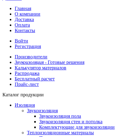
Главная
О компании
Доставка
Оплата
Контакты
Войти
Регистрация
Производители
Звукоизоляция -
Готовые решения
Калькулятор материалов
Распродажа
Бесплатный расчет
Прайс-лист
Каталог продукции
Изоляция
Звукоизоляция
Звукоизоляция пола
Звукоизоляция стен и потолка
Комплектующие для звукоизоляции
Теплоизоляционные материалы