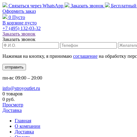
Связаться через
WhatsApp
Заказать звонок
Бесплатный
Оформить заказ
0
Пусто
В корзине пусто
+7 (495)
132-03-32
Заказать звонок
Заказать звонок
Нажимая на кнопку, я принимаю
соглашение
на обработку пер
отправить
пн-вс
09:00 – 20:00
info@stroyoutlet.ru
0 товаров
0 руб.
Просмотр
Доставка
Главная
О компании
Доставка