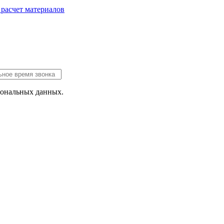
 расчет
материалов
сональных данных.