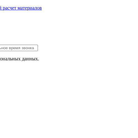
 расчет
материалов
сональных данных.