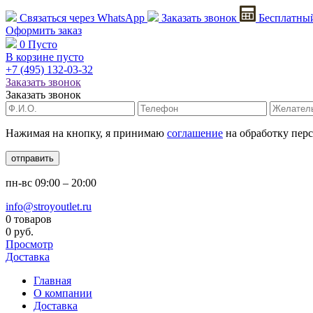
Связаться через
WhatsApp
Заказать звонок
Бесплатный
Оформить заказ
0
Пусто
В корзине пусто
+7 (495)
132-03-32
Заказать звонок
Заказать звонок
Нажимая на кнопку, я принимаю
соглашение
на обработку пер
отправить
пн-вс
09:00 – 20:00
info@stroyoutlet.ru
0 товаров
0 руб.
Просмотр
Доставка
Главная
О компании
Доставка