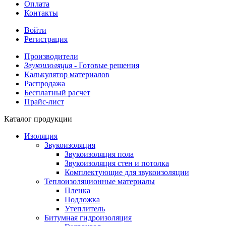
Оплата
Контакты
Войти
Регистрация
Производители
Звукоизоляция -
Готовые решения
Калькулятор материалов
Распродажа
Бесплатный расчет
Прайс-лист
Каталог продукции
Изоляция
Звукоизоляция
Звукоизоляция пола
Звукоизоляция стен и потолка
Комплектующие для звукоизоляции
Теплоизоляционные материалы
Пленка
Подложка
Утеплитель
Битумная гидроизоляция