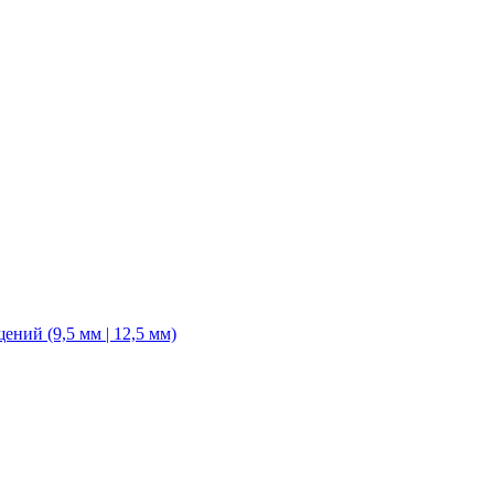
ний (9,5 мм | 12,5 мм)