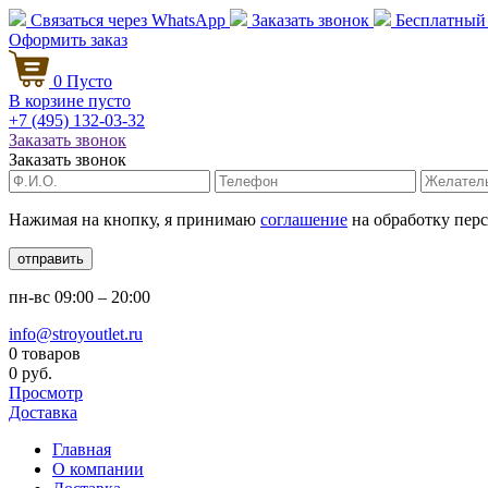
Связаться через
WhatsApp
Заказать звонок
Бесплатный
Оформить заказ
0
Пусто
В корзине пусто
+7 (495)
132-03-32
Заказать звонок
Заказать звонок
Нажимая на кнопку, я принимаю
соглашение
на обработку пер
отправить
пн-вс
09:00 – 20:00
info@stroyoutlet.ru
0 товаров
0 руб.
Просмотр
Доставка
Главная
О компании