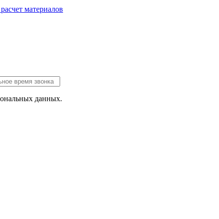
 расчет
материалов
сональных данных.